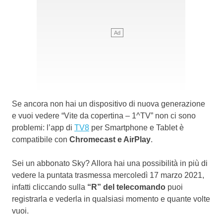
Se ancora non hai un dispositivo di nuova generazione
e vuoi vedere “Vite da copertina – 1^TV” non ci sono
problemi: l’app di
TV8
per Smartphone e Tablet è
compatibile con
Chromecast e AirPlay
.
Sei un abbonato Sky? Allora hai una possibilità in più di
vedere la puntata trasmessa mercoledì 17 marzo 2021,
infatti cliccando sulla
“R” del telecomando
puoi
registrarla e vederla in qualsiasi momento e quante volte
vuoi.