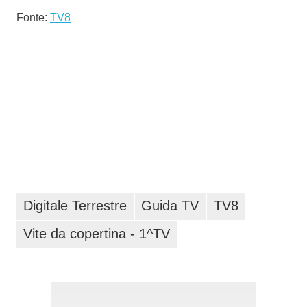
Fonte:
TV8
Digitale Terrestre
Guida TV
TV8
Vite da copertina - 1^TV