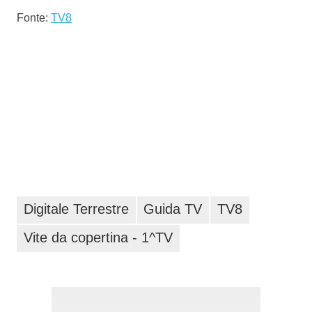
Fonte:
TV8
Digitale Terrestre
Guida TV
TV8
Vite da copertina - 1^TV