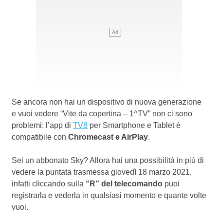
Se ancora non hai un dispositivo di nuova generazione
e vuoi vedere “Vite da copertina – 1^TV” non ci sono
problemi: l’app di
TV8
per Smartphone e Tablet è
compatibile con
Chromecast e AirPlay
.
Sei un abbonato Sky? Allora hai una possibilità in più di
vedere la puntata trasmessa giovedì 18 marzo 2021,
infatti cliccando sulla
“R” del telecomando
puoi
registrarla e vederla in qualsiasi momento e quante volte
vuoi.