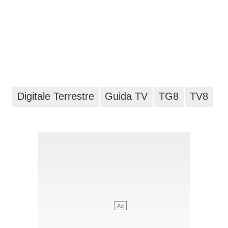
Digitale Terrestre
Guida TV
TG8
TV8