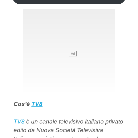
Cos’è
TV8
TV8
è un canale televisivo italiano privato
edito da Nuova Società Televisiva