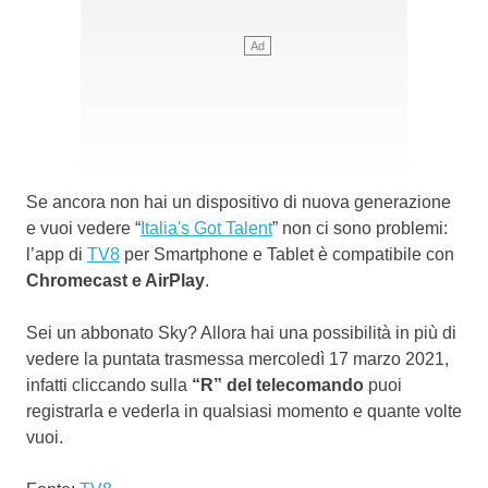
Se ancora non hai un dispositivo di nuova generazione
e vuoi vedere “
Italia's Got Talent
” non ci sono problemi:
l’app di
TV8
per Smartphone e Tablet è compatibile con
Chromecast e AirPlay
.
Sei un abbonato Sky? Allora hai una possibilità in più di
vedere la puntata trasmessa mercoledì 17 marzo 2021,
infatti cliccando sulla
“R” del telecomando
puoi
registrarla e vederla in qualsiasi momento e quante volte
vuoi.