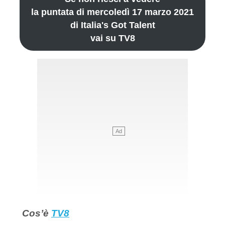
la puntata di mercoledì 17 marzo 2021
di Italia's Got Talent
vai su TV8
Cos’è
TV8