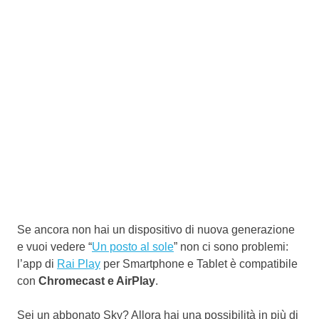
Se ancora non hai un dispositivo di nuova generazione
e vuoi vedere “
Un posto al sole
” non ci sono problemi:
l’app di
Rai Play
per Smartphone e Tablet è compatibile
con
Chromecast e AirPlay
.
Sei un abbonato Sky? Allora hai una possibilità in più di