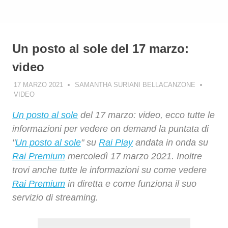
Un posto al sole del 17 marzo:
video
17 MARZO 2021
SAMANTHA SURIANI BELLACANZONE
VIDEO
Un posto al sole
del 17 marzo: video, ecco tutte le
informazioni per vedere on demand la puntata di
"
Un posto al sole
" su
Rai Play
andata in onda su
Rai Premium
mercoledì 17 marzo 2021. Inoltre
trovi anche tutte le informazioni su come vedere
Rai Premium
in diretta e come funziona il suo
servizio di streaming.