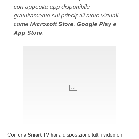
con apposita app disponibile
gratuitamente sui principali store virtuali
come
Microsoft Store, Google Play e
App Store
.
Con una
Smart TV
hai a disposizione tutti i video on