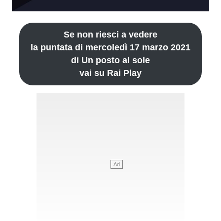
Se non riesci a vedere
la puntata di mercoledì 17 marzo 2021
di Un posto al sole
vai su Rai Play