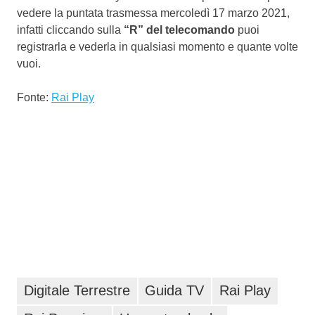
vedere la puntata trasmessa mercoledì 17 marzo 2021,
infatti cliccando sulla
“R” del telecomando
puoi
registrarla e vederla in qualsiasi momento e quante volte
vuoi.
Fonte:
Rai Play
Digitale Terrestre
Guida TV
Rai Play