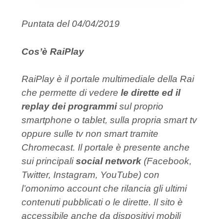
Puntata del 04/04/2019
Cos’è RaiPlay
RaiPlay è il portale multimediale della Rai
che permette di vedere
le dirette ed il
replay dei programmi
sul proprio
smartphone o tablet, sulla propria smart tv
oppure sulle tv non smart tramite
Chromecast. Il portale è presente anche
sui principali
social network
(Facebook,
Twitter, Instagram, YouTube) con
l’omonimo account che rilancia gli ultimi
contenuti pubblicati o le dirette. Il sito è
accessibile anche da dispositivi mobili