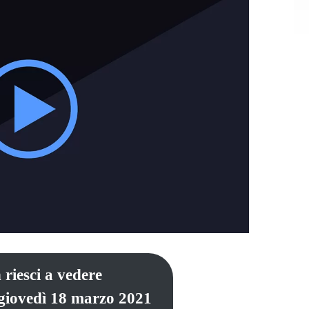
 riesci a vedere
 giovedì 18 marzo 2021