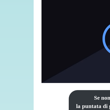
Se non
la puntata di