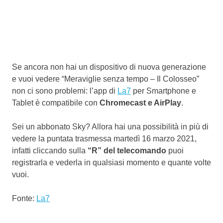
Se ancora non hai un dispositivo di nuova generazione
e vuoi vedere “Meraviglie senza tempo – Il Colosseo”
non ci sono problemi: l’app di
La7
per Smartphone e
Tablet è compatibile con
Chromecast e AirPlay
.
Sei un abbonato Sky? Allora hai una possibilità in più di
vedere la puntata trasmessa martedì 16 marzo 2021,
infatti cliccando sulla
“R” del telecomando
puoi
registrarla e vederla in qualsiasi momento e quante volte
vuoi.
Fonte:
La7