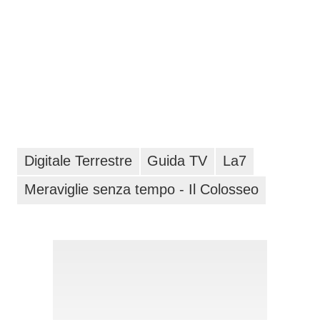
Digitale Terrestre
Guida TV
La7
Meraviglie senza tempo - Il Colosseo