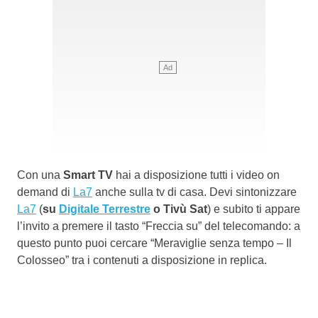
Con una
Smart TV
hai a disposizione tutti i video on
demand di
La7
anche sulla tv di casa. Devi sintonizzare
La7
(
su
Digitale Terrestre
o Tivù Sat
) e subito ti appare
l’invito a premere il tasto “Freccia su” del telecomando: a
questo punto puoi cercare “Meraviglie senza tempo – Il
Colosseo” tra i contenuti a disposizione in replica.