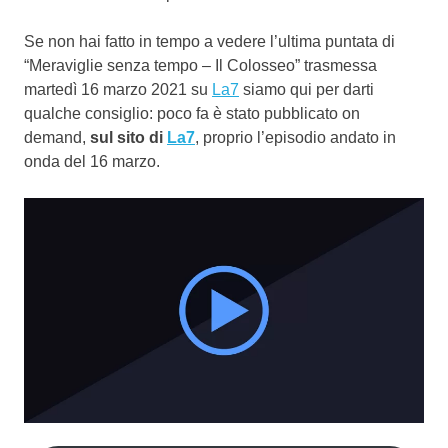
Se non hai fatto in tempo a vedere l’ultima puntata di
“Meraviglie senza tempo – Il Colosseo” trasmessa
martedì 16 marzo 2021 su
La7
siamo qui per darti
qualche consiglio: poco fa è stato pubblicato on
demand,
sul sito di
La7
, proprio l’episodio andato in
onda del 16 marzo.