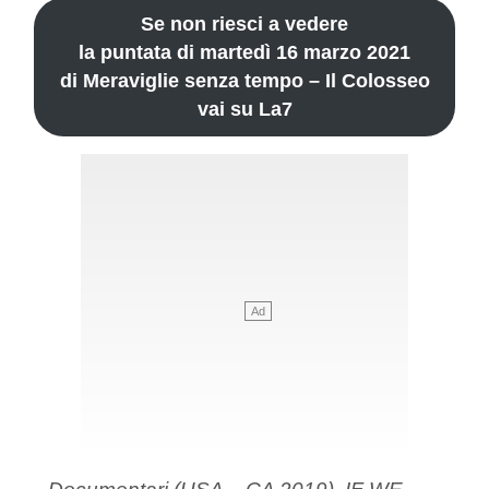
Se non riesci a vedere
la puntata di martedì 16 marzo 2021
di Meraviglie senza tempo – Il Colosseo
vai su La7