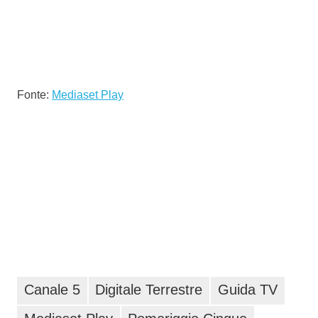
Fonte:
Mediaset Play
Canale 5
Digitale Terrestre
Guida TV