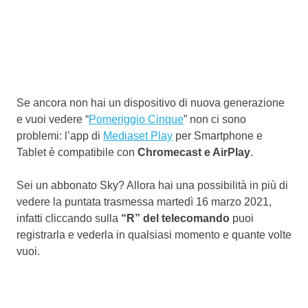
Se ancora non hai un dispositivo di nuova generazione
e vuoi vedere “
Pomeriggio Cinque
” non ci sono
problemi: l’app di
Mediaset Play
per Smartphone e
Tablet è compatibile con
Chromecast e AirPlay
.
Sei un abbonato Sky? Allora hai una possibilità in più di
vedere la puntata trasmessa martedì 16 marzo 2021,
infatti cliccando sulla
“R” del telecomando
puoi
registrarla e vederla in qualsiasi momento e quante volte
vuoi.