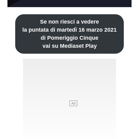
Se non riesci a vedere
la puntata di martedì 16 marzo 2021
di Pomeriggio Cinque
vai su Mediaset Play