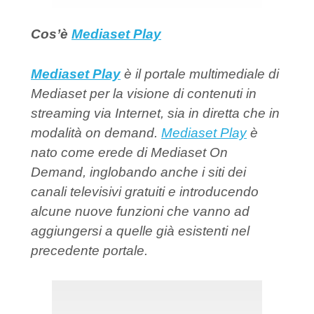
Cos’è
Mediaset Play
Mediaset Play
è il portale multimediale di
Mediaset per la visione di contenuti in
streaming via Internet, sia in diretta che in
modalità on demand.
Mediaset Play
è
nato come erede di Mediaset On
Demand, inglobando anche i siti dei
canali televisivi gratuiti e introducendo
alcune nuove funzioni che vanno ad
aggiungersi a quelle già esistenti nel
precedente portale.