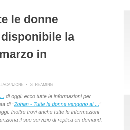
te le donne
disponibile la
 marzo in
LLACANZONE
STREAMING
..
di oggi: ecco tutte le informazioni per
ta di "
Zohan - Tutte le donne vengono al ...
"
ggi. Inoltre trovi anche tutte le informazioni
unziona il suo servizio di replica on demand.