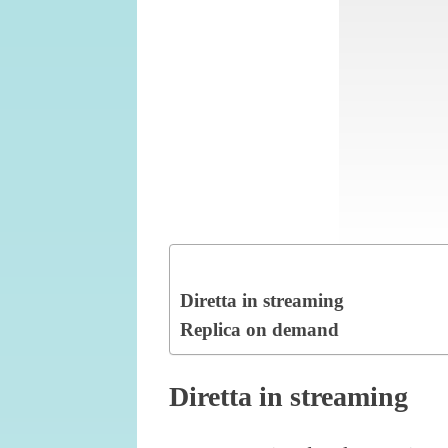
Diretta in streaming
Replica on demand
Diretta in streaming