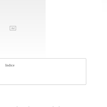
Indice