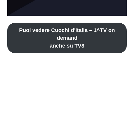
Puoi vedere Cuochi d'Italia – 1^TV on
demand
anche su TV8