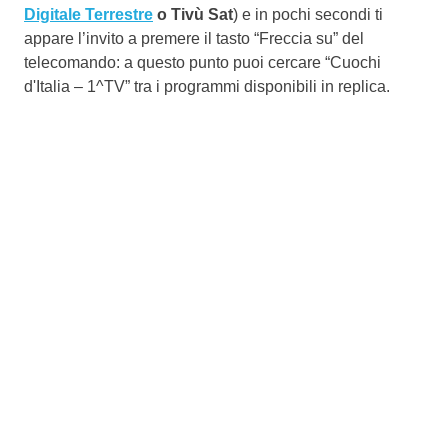
Digitale Terrestre
o Tivù Sat
) e in pochi secondi ti
appare l’invito a premere il tasto “Freccia su” del
telecomando: a questo punto puoi cercare “Cuochi
d'Italia – 1^TV” tra i programmi disponibili in replica.