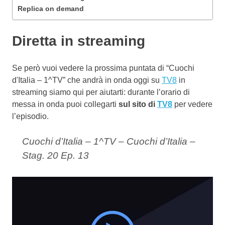
Replica on demand
Diretta in streaming
Se però vuoi vedere la prossima puntata di “Cuochi
d'Italia – 1^TV” che andrà in onda oggi su
TV8
in
streaming siamo qui per aiutarti: durante l’orario di
messa in onda puoi collegarti
sul sito di
TV8
per vedere
l’episodio.
Cuochi d’Italia – 1^TV – Cuochi d’Italia –
Stag. 20 Ep. 13