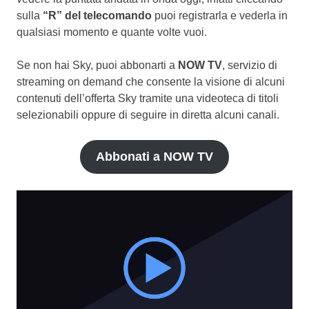
sulla
“R” del telecomando
puoi registrarla e vederla in
qualsiasi momento e quante volte vuoi.
Se non hai Sky, puoi abbonarti a
NOW TV
, servizio di
streaming on demand che consente la visione di alcuni
contenuti dell’offerta Sky tramite una videoteca di titoli
selezionabili oppure di seguire in diretta alcuni canali.
Abbonati a NOW TV