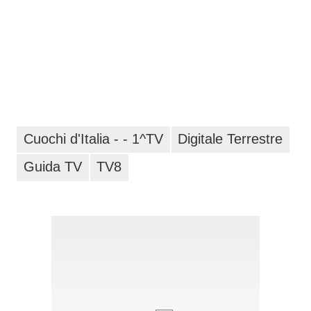
Cuochi d'Italia - - 1^TV
Digitale Terrestre
Guida TV
TV8