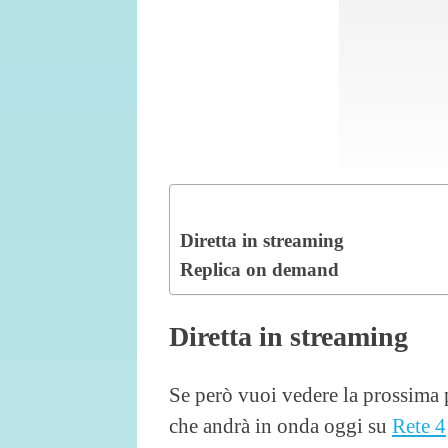
Diretta in streaming
Replica on demand
Diretta in streaming
Se però vuoi vedere la prossima
che andrà in onda oggi su
Rete 4