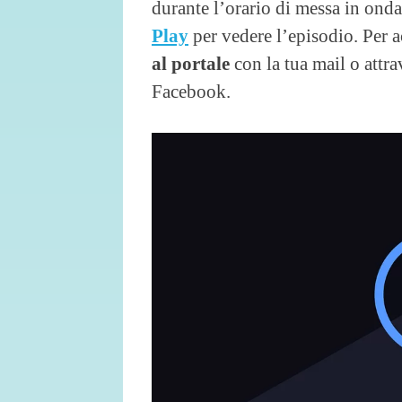
durante l’orario di messa in onda
Play
per vedere l’episodio. Per 
al portale
con la tua mail o attra
Facebook.