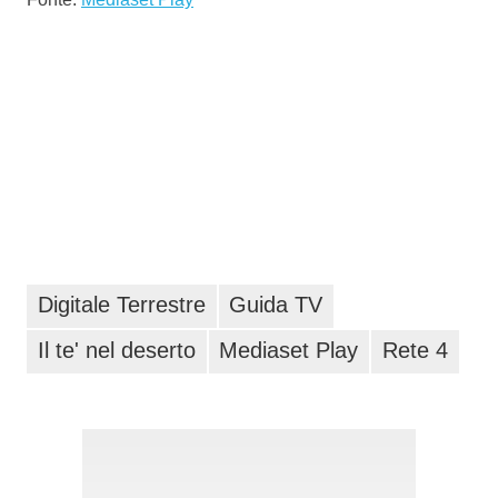
Digitale Terrestre
Guida TV
Il te' nel deserto
Mediaset Play
Rete 4