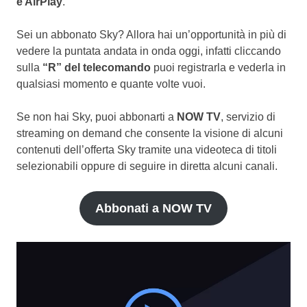
e AirPlay
.
Sei un abbonato Sky? Allora hai un’opportunità in più di
vedere la puntata andata in onda oggi, infatti cliccando
sulla
“R” del telecomando
puoi registrarla e vederla in
qualsiasi momento e quante volte vuoi.
Se non hai Sky, puoi abbonarti a
NOW TV
, servizio di
streaming on demand che consente la visione di alcuni
contenuti dell’offerta Sky tramite una videoteca di titoli
selezionabili oppure di seguire in diretta alcuni canali.
Abbonati a NOW TV