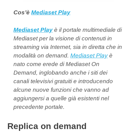
Cos’è
Mediaset Play
Mediaset Play
è il portale multimediale di
Mediaset per la visione di contenuti in
streaming via Internet, sia in diretta che in
modalità on demand.
Mediaset Play
è
nato come erede di Mediaset On
Demand, inglobando anche i siti dei
canali televisivi gratuiti e introducendo
alcune nuove funzioni che vanno ad
aggiungersi a quelle già esistenti nel
precedente portale.
Replica on demand