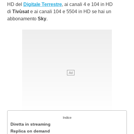
HD del
Digitale Terrestre
, ai canali 4 e 104 in HD
di
Tivùsat
e ai canali 104 e 5504 in HD se hai un
abbonamento
Sky
.
Indice
Diretta in streaming
Replica on demand