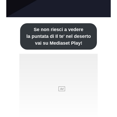
Se non riesci a vedere
la puntata di Il te' nel deserto
vai su Mediaset Play!