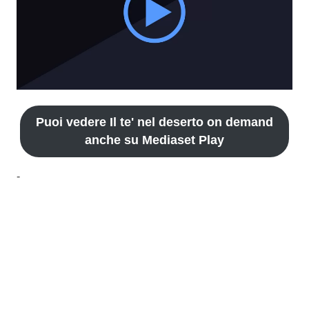
Puoi vedere Il te' nel deserto on demand
anche su Mediaset Play
-