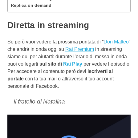
Replica on demand
Diretta in streaming
Se però vuoi vedere la prossima puntata di “
Don Matteo
”
che andrà in onda oggi su
Rai Premium
in streaming
siamo qui per aiutarti: durante l’orario di messa in onda
puoi collegarti
sul sito di
Rai Play
per vedere l’episodio.
Per accedere al contenuto però devi
iscriverti al
portale
con la tua mail o attraverso il tuo account
personale di Facebook.
Il fratello di Natalina