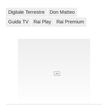
Digitale Terrestre
Don Matteo
Guida TV
Rai Play
Rai Premium