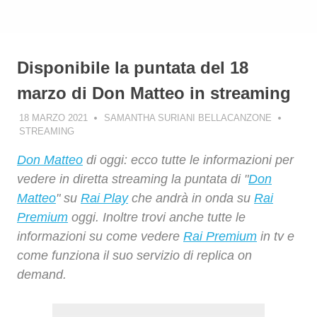
Disponibile la puntata del 18
marzo di Don Matteo in streaming
18 MARZO 2021
SAMANTHA SURIANI BELLACANZONE
STREAMING
Don Matteo
di oggi: ecco tutte le informazioni per
vedere in diretta streaming la puntata di "
Don
Matteo
" su
Rai Play
che andrà in onda su
Rai
Premium
oggi. Inoltre trovi anche tutte le
informazioni su come vedere
Rai Premium
in tv e
come funziona il suo servizio di replica on
demand.