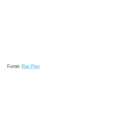
Fonte:
Rai Play