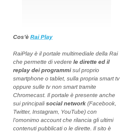
Cos’è
Rai Play
RaiPlay è il portale multimediale della Rai
che permette di vedere
le dirette ed il
replay dei programmi
sul proprio
smartphone o tablet, sulla propria smart tv
oppure sulle tv non smart tramite
Chromecast. Il portale è presente anche
sui principali
social network
(Facebook,
Twitter, Instagram, YouTube) con
l’omonimo account che rilancia gli ultimi
contenuti pubblicati o le dirette. Il sito è