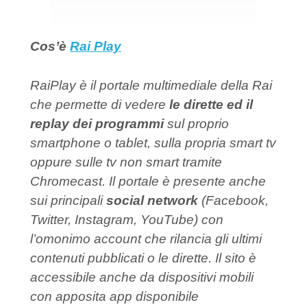
Cos’è
Rai Play
RaiPlay è il portale multimediale della Rai
che permette di vedere
le dirette ed il
replay dei programmi
sul proprio
smartphone o tablet, sulla propria smart tv
oppure sulle tv non smart tramite
Chromecast. Il portale è presente anche
sui principali
social network
(Facebook,
Twitter, Instagram, YouTube) con
l’omonimo account che rilancia gli ultimi
contenuti pubblicati o le dirette. Il sito è
accessibile anche da dispositivi mobili
con apposita app disponibile