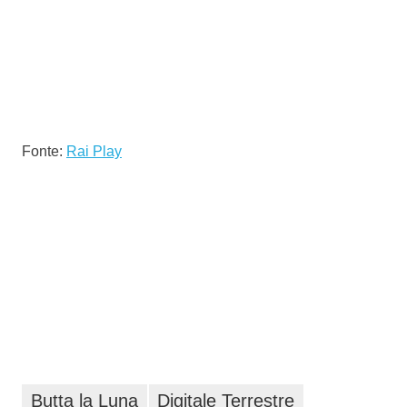
Fonte:
Rai Play
Butta la Luna
Digitale Terrestre