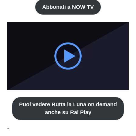
Abbonati a NOW TV
Puoi vedere Butta la Luna on demand
anche su Rai Play
-