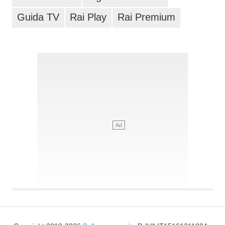
Guida TV
Rai Play
Rai Premium