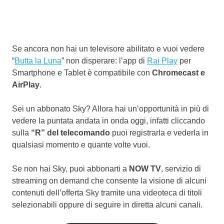
Se ancora non hai un televisore abilitato e vuoi vedere
“
Butta la Luna
” non disperare: l’app di
Rai Play
per
Smartphone e Tablet è compatibile con
Chromecast e
AirPlay
.
Sei un abbonato Sky? Allora hai un’opportunità in più di
vedere la puntata andata in onda oggi, infatti cliccando
sulla
“R” del telecomando
puoi registrarla e vederla in
qualsiasi momento e quante volte vuoi.
Se non hai Sky, puoi abbonarti a
NOW TV
, servizio di
streaming on demand che consente la visione di alcuni
contenuti dell’offerta Sky tramite una videoteca di titoli
selezionabili oppure di seguire in diretta alcuni canali.