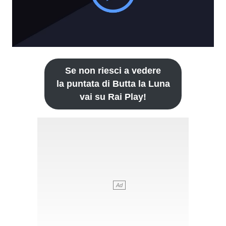
Se non riesci a vedere
la puntata di Butta la Luna
vai su Rai Play!