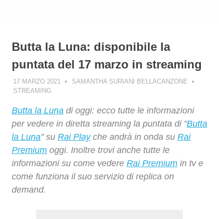
Butta la Luna: disponibile la
puntata del 17 marzo in streaming
17 MARZO 2021
SAMANTHA SURIANI BELLACANZONE
STREAMING
Butta la Luna
di oggi: ecco tutte le informazioni
per vedere in diretta streaming la puntata di "
Butta
la Luna
" su
Rai Play
che andrà in onda su
Rai
Premium
oggi. Inoltre trovi anche tutte le
informazioni su come vedere
Rai Premium
in tv e
come funziona il suo servizio di replica on
demand.