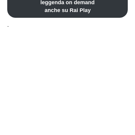
leggenda on demand
anche su Rai Play
-