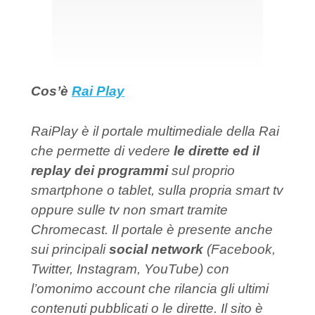
Cos’è
Rai Play
RaiPlay è il portale multimediale della Rai
che permette di vedere
le dirette ed il
replay dei programmi
sul proprio
smartphone o tablet, sulla propria smart tv
oppure sulle tv non smart tramite
Chromecast. Il portale è presente anche
sui principali
social network
(Facebook,
Twitter, Instagram, YouTube) con
l’omonimo account che rilancia gli ultimi
contenuti pubblicati o le dirette. Il sito è