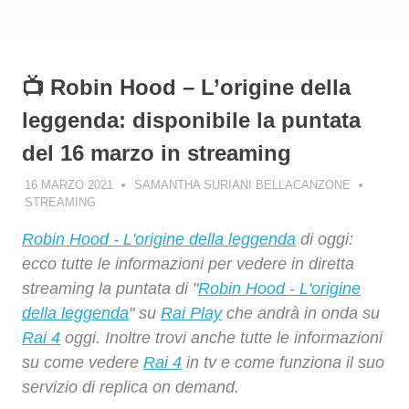
📺 Robin Hood – L’origine della
leggenda: disponibile la puntata
del 16 marzo in streaming
16 MARZO 2021
SAMANTHA SURIANI BELLACANZONE
STREAMING
Robin Hood - L'origine della leggenda
di oggi:
ecco tutte le informazioni per vedere in diretta
streaming la puntata di "
Robin Hood - L'origine
della leggenda
" su
Rai Play
che andrà in onda su
Rai 4
oggi. Inoltre trovi anche tutte le informazioni
su come vedere
Rai 4
in tv e come funziona il suo
servizio di replica on demand.