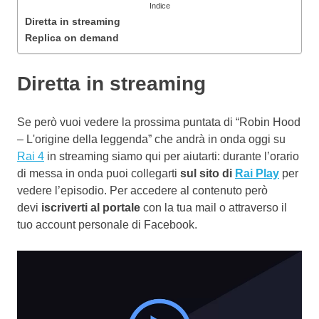
Indice
Diretta in streaming
Replica on demand
Diretta in streaming
Se però vuoi vedere la prossima puntata di “Robin Hood
– L'origine della leggenda” che andrà in onda oggi su
Rai 4
in streaming siamo qui per aiutarti: durante l’orario
di messa in onda puoi collegarti
sul sito di
Rai Play
per
vedere l’episodio. Per accedere al contenuto però
devi
iscriverti al portale
con la tua mail o attraverso il
tuo account personale di Facebook.