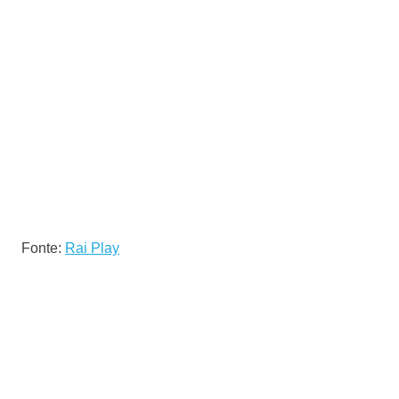
Fonte:
Rai Play