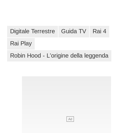
Digitale Terrestre
Guida TV
Rai 4
Rai Play
Robin Hood - L'origine della leggenda