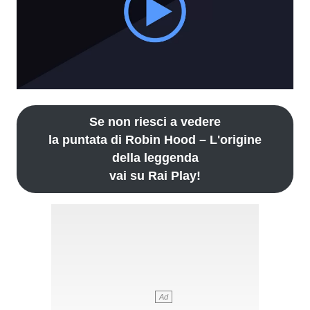
Se non riesci a vedere
la puntata di Robin Hood – L'origine
della leggenda
vai su Rai Play!