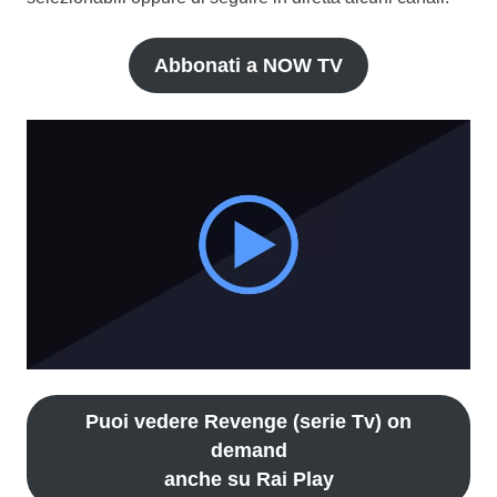
Abbonati a NOW TV
Puoi vedere Revenge (serie Tv) on
demand
anche su Rai Play