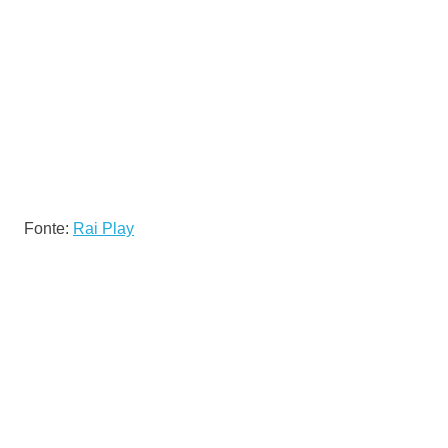
Fonte:
Rai Play