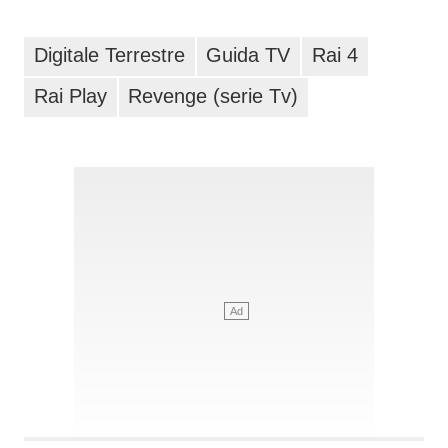
Digitale Terrestre
Guida TV
Rai 4
Rai Play
Revenge (serie Tv)