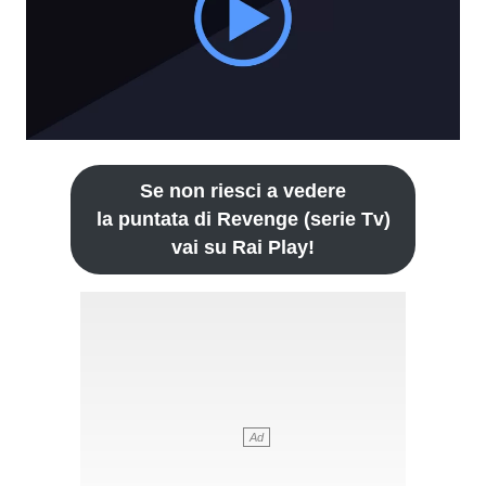
Se non riesci a vedere
la puntata di Revenge (serie Tv)
vai su Rai Play!