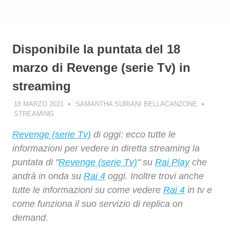
Disponibile la puntata del 18
marzo di Revenge (serie Tv) in
streaming
18 MARZO 2021
SAMANTHA SURIANI BELLACANZONE
STREAMING
Revenge (serie Tv)
di oggi: ecco tutte le
informazioni per vedere in diretta streaming la
puntata di "
Revenge (serie Tv)
" su
Rai Play
che
andrà in onda su
Rai 4
oggi. Inoltre trovi anche
tutte le informazioni su come vedere
Rai 4
in tv e
come funziona il suo servizio di replica on
demand.