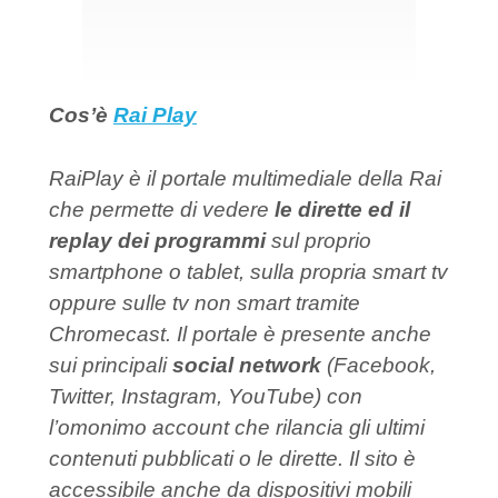
Cos’è
Rai Play
RaiPlay è il portale multimediale della Rai
che permette di vedere
le dirette ed il
replay dei programmi
sul proprio
smartphone o tablet, sulla propria smart tv
oppure sulle tv non smart tramite
Chromecast. Il portale è presente anche
sui principali
social network
(Facebook,
Twitter, Instagram, YouTube) con
l’omonimo account che rilancia gli ultimi
contenuti pubblicati o le dirette. Il sito è
accessibile anche da dispositivi mobili