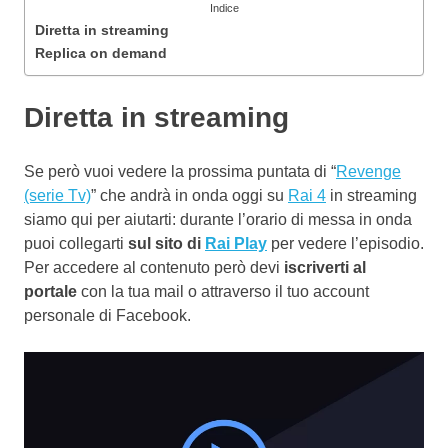
Indice
Diretta in streaming
Replica on demand
Diretta in streaming
Se però vuoi vedere la prossima puntata di “
Revenge
(serie Tv)
” che andrà in onda oggi su
Rai 4
in streaming
siamo qui per aiutarti: durante l’orario di messa in onda
puoi collegarti
sul sito di
Rai Play
per vedere l’episodio.
Per accedere al contenuto però devi
iscriverti al
portale
con la tua mail o attraverso il tuo account
personale di Facebook.