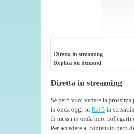
Diretta in streaming
Replica on demand
Diretta in streaming
Se però vuoi vedere la prossima 
in onda oggi su
Rai 3
in streamin
di messa in onda puoi collegarti
Per accedere al contenuto però d