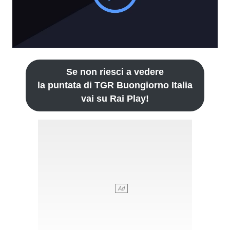
Se non riesci a vedere
la puntata di TGR Buongiorno Italia
vai su Rai Play!