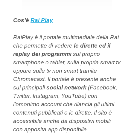
Cos’è
Rai Play
RaiPlay è il portale multimediale della Rai
che permette di vedere
le dirette ed il
replay dei programmi
sul proprio
smartphone o tablet, sulla propria smart tv
oppure sulle tv non smart tramite
Chromecast. Il portale è presente anche
sui principali
social network
(Facebook,
Twitter, Instagram, YouTube) con
l’omonimo account che rilancia gli ultimi
contenuti pubblicati o le dirette. Il sito è
accessibile anche da dispositivi mobili
con apposita app disponibile