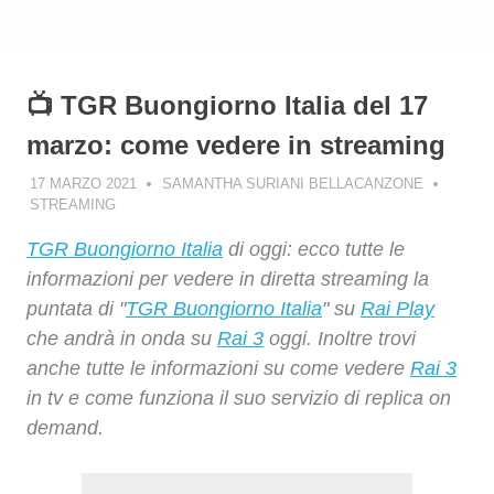
📺 TGR Buongiorno Italia del 17
marzo: come vedere in streaming
17 MARZO 2021
SAMANTHA SURIANI BELLACANZONE
STREAMING
TGR Buongiorno Italia
di oggi: ecco tutte le
informazioni per vedere in diretta streaming la
puntata di "
TGR Buongiorno Italia
" su
Rai Play
che andrà in onda su
Rai 3
oggi. Inoltre trovi
anche tutte le informazioni su come vedere
Rai 3
in tv e come funziona il suo servizio di replica on
demand.