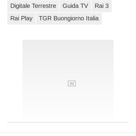
Digitale Terrestre
Guida TV
Rai 3
Rai Play
TGR Buongiorno Italia