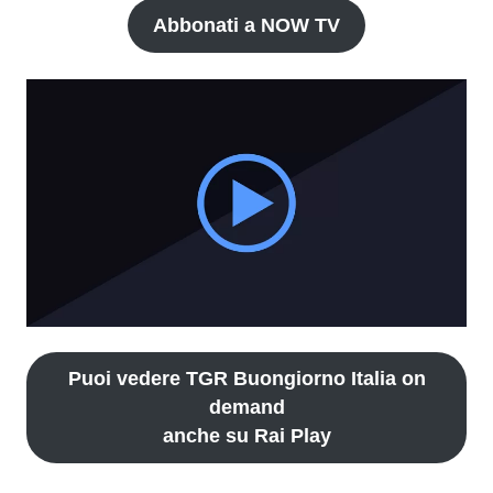
Abbonati a NOW TV
Puoi vedere TGR Buongiorno Italia on
demand
anche su Rai Play