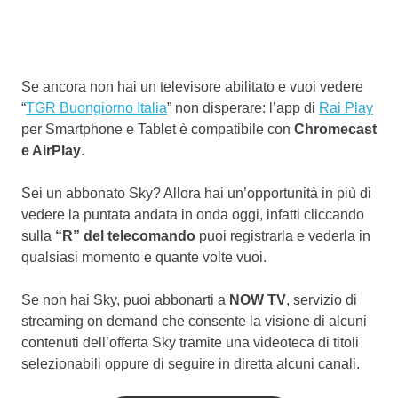
Se ancora non hai un televisore abilitato e vuoi vedere
“
TGR Buongiorno Italia
” non disperare: l’app di
Rai Play
per Smartphone e Tablet è compatibile con
Chromecast
e AirPlay
.
Sei un abbonato Sky? Allora hai un’opportunità in più di
vedere la puntata andata in onda oggi, infatti cliccando
sulla
“R” del telecomando
puoi registrarla e vederla in
qualsiasi momento e quante volte vuoi.
Se non hai Sky, puoi abbonarti a
NOW TV
, servizio di
streaming on demand che consente la visione di alcuni
contenuti dell’offerta Sky tramite una videoteca di titoli
selezionabili oppure di seguire in diretta alcuni canali.