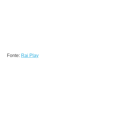
Fonte:
Rai Play