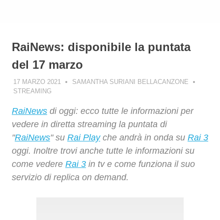
RaiNews: disponibile la puntata
del 17 marzo
17 MARZO 2021
SAMANTHA SURIANI BELLACANZONE
STREAMING
RaiNews
di oggi: ecco tutte le informazioni per
vedere in diretta streaming la puntata di
"
RaiNews
" su
Rai Play
che andrà in onda su
Rai 3
oggi. Inoltre trovi anche tutte le informazioni su
come vedere
Rai 3
in tv e come funziona il suo
servizio di replica on demand.