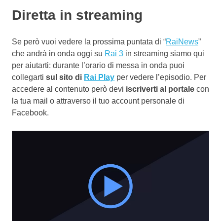
Diretta in streaming
Se però vuoi vedere la prossima puntata di “
RaiNews
”
che andrà in onda oggi su
Rai 3
in streaming siamo qui
per aiutarti: durante l’orario di messa in onda puoi
collegarti
sul sito di
Rai Play
per vedere l’episodio. Per
accedere al contenuto però devi
iscriverti al portale
con
la tua mail o attraverso il tuo account personale di
Facebook.