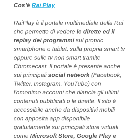
Cos’è
Rai Play
RaiPlay è il portale multimediale della Rai
che permette di vedere
le dirette ed il
replay dei programmi
sul proprio
smartphone o tablet, sulla propria smart tv
oppure sulle tv non smart tramite
Chromecast. Il portale è presente anche
sui principali
social network
(Facebook,
Twitter, Instagram, YouTube) con
l’omonimo account che rilancia gli ultimi
contenuti pubblicati o le dirette. Il sito è
accessibile anche da dispositivi mobili
con apposita app disponibile
gratuitamente sui principali store virtuali
come
Microsoft Store, Google Play e