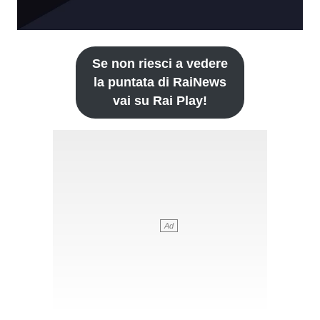
Se non riesci a vedere
la puntata di RaiNews
vai su Rai Play!