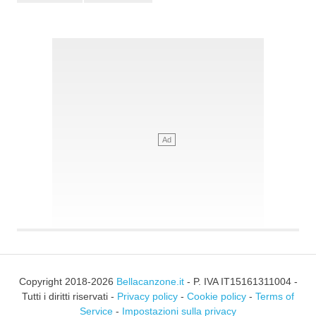
Copyright 2018-2026
Bellacanzone.it
- P. IVA IT15161311004 -
Tutti i diritti riservati -
Privacy policy
-
Cookie policy
-
Terms of
Service
-
Impostazioni sulla privacy