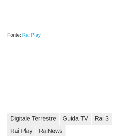
Fonte:
Rai Play
Digitale Terrestre
Guida TV
Rai 3
Rai Play
RaiNews