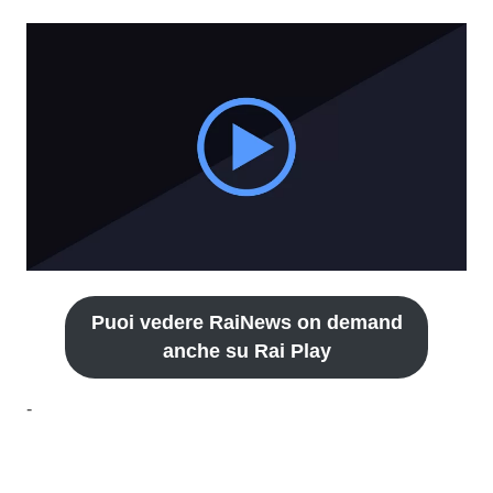
Puoi vedere RaiNews on demand
anche su Rai Play
-