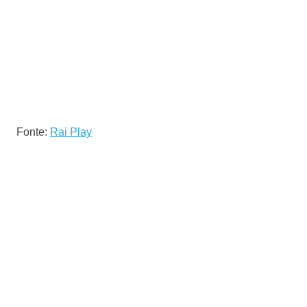
Fonte:
Rai Play