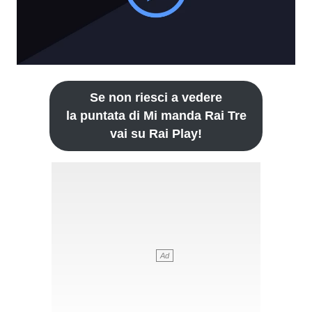
Se non riesci a vedere
la puntata di Mi manda Rai Tre
vai su Rai Play!