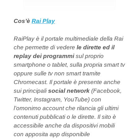
Cos’è
Rai Play
RaiPlay è il portale multimediale della Rai
che permette di vedere
le dirette ed il
replay dei programmi
sul proprio
smartphone o tablet, sulla propria smart tv
oppure sulle tv non smart tramite
Chromecast. Il portale è presente anche
sui principali
social network
(Facebook,
Twitter, Instagram, YouTube) con
l’omonimo account che rilancia gli ultimi
contenuti pubblicati o le dirette. Il sito è
accessibile anche da dispositivi mobili
con apposita app disponibile