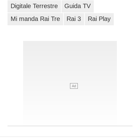
Digitale Terrestre
Guida TV
Mi manda Rai Tre
Rai 3
Rai Play