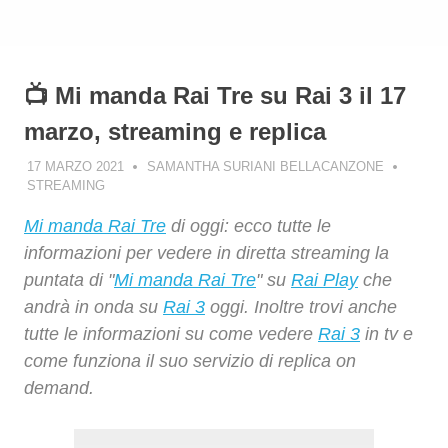
📺 Mi manda Rai Tre su Rai 3 il 17
marzo, streaming e replica
17 MARZO 2021
SAMANTHA SURIANI BELLACANZONE
STREAMING
Mi manda Rai Tre
di oggi: ecco tutte le
informazioni per vedere in diretta streaming la
puntata di "
Mi manda Rai Tre
" su
Rai Play
che
andrà in onda su
Rai 3
oggi. Inoltre trovi anche
tutte le informazioni su come vedere
Rai 3
in tv e
come funziona il suo servizio di replica on
demand.