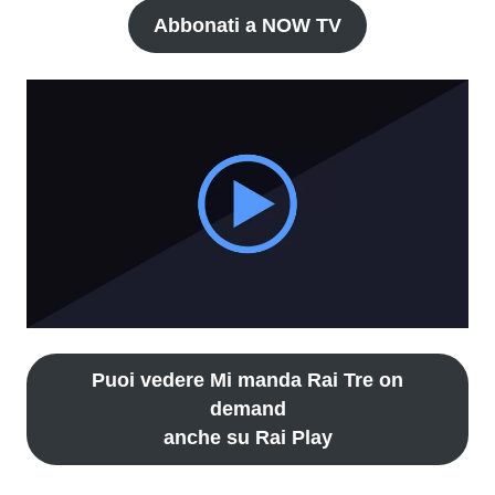
Abbonati a NOW TV
Puoi vedere Mi manda Rai Tre on
demand
anche su Rai Play