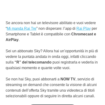
Se ancora non hai un televisore abilitato e vuoi vedere
“
Mi manda Rai Tre
” non disperare: l’app di
Rai Play
per
Smartphone e Tablet è compatibile con
Chromecast e
AirPlay
.
Sei un abbonato Sky? Allora hai un’opportunità in più di
vedere la puntata andata in onda oggi, infatti cliccando
sulla
“R” del telecomando
puoi registrarla e vederla in
qualsiasi momento e quante volte vuoi.
Se non hai Sky, puoi abbonarti a
NOW TV
, servizio di
streaming on demand che consente la visione di alcuni
contenuti dell’offerta Sky tramite una videoteca di titoli
selezionabili oppure di seguire in diretta alcuni canali.