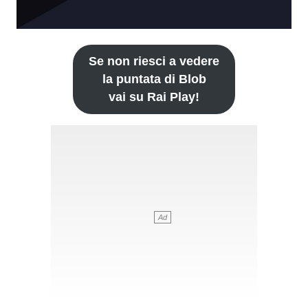
Se non riesci a vedere
la puntata di Blob
vai su Rai Play!