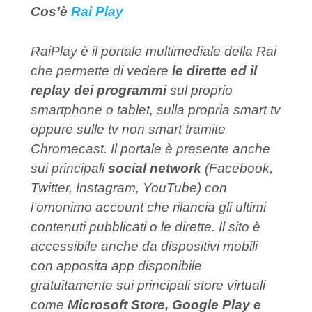
Cos’è
Rai Play
RaiPlay è il portale multimediale della Rai
che permette di vedere
le dirette ed il
replay dei programmi
sul proprio
smartphone o tablet, sulla propria smart tv
oppure sulle tv non smart tramite
Chromecast. Il portale è presente anche
sui principali
social network
(Facebook,
Twitter, Instagram, YouTube) con
l’omonimo account che rilancia gli ultimi
contenuti pubblicati o le dirette. Il sito è
accessibile anche da dispositivi mobili
con apposita app disponibile
gratuitamente sui principali store virtuali
come
Microsoft Store, Google Play e