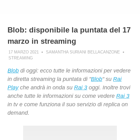
Blob: disponibile la puntata del 17
marzo in streaming
17 MARZO 2021
SAMANTHA SURIANI BELLACANZONE
STREAMING
Blob
di oggi: ecco tutte le informazioni per vedere
in diretta streaming la puntata di "
Blob
" su
Rai
Play
che andrà in onda su
Rai 3
oggi. Inoltre trovi
anche tutte le informazioni su come vedere
Rai 3
in tv e come funziona il suo servizio di replica on
demand.