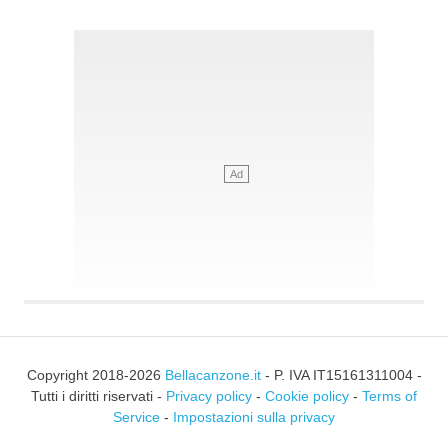
Copyright 2018-2026
Bellacanzone.it
- P. IVA IT15161311004 -
Tutti i diritti riservati -
Privacy policy
-
Cookie policy
-
Terms of
Service
-
Impostazioni sulla privacy