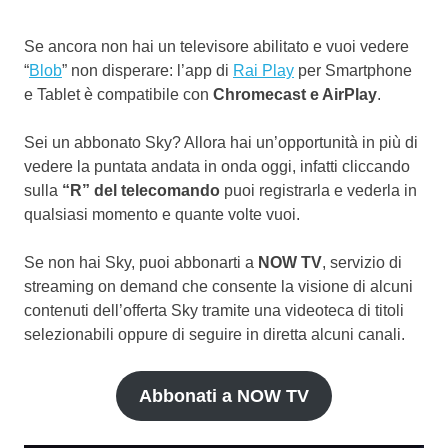
Se ancora non hai un televisore abilitato e vuoi vedere
“
Blob
” non disperare: l’app di
Rai Play
per Smartphone
e Tablet è compatibile con
Chromecast e AirPlay
.
Sei un abbonato Sky? Allora hai un’opportunità in più di
vedere la puntata andata in onda oggi, infatti cliccando
sulla
“R” del telecomando
puoi registrarla e vederla in
qualsiasi momento e quante volte vuoi.
Se non hai Sky, puoi abbonarti a
NOW TV
, servizio di
streaming on demand che consente la visione di alcuni
contenuti dell’offerta Sky tramite una videoteca di titoli
selezionabili oppure di seguire in diretta alcuni canali.
Abbonati a NOW TV