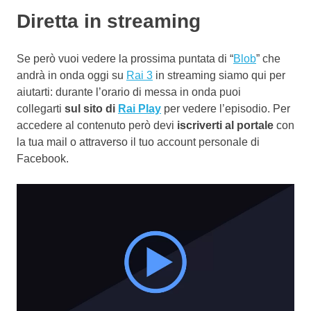
Diretta in streaming
Se però vuoi vedere la prossima puntata di “
Blob
” che
andrà in onda oggi su
Rai 3
in streaming siamo qui per
aiutarti: durante l’orario di messa in onda puoi
collegarti
sul sito di
Rai Play
per vedere l’episodio. Per
accedere al contenuto però devi
iscriverti al portale
con
la tua mail o attraverso il tuo account personale di
Facebook.