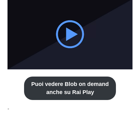
Puoi vedere Blob on demand
anche su Rai Play
-