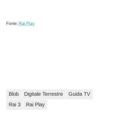
Fonte:
Rai Play
Blob
Digitale Terrestre
Guida TV
Rai 3
Rai Play