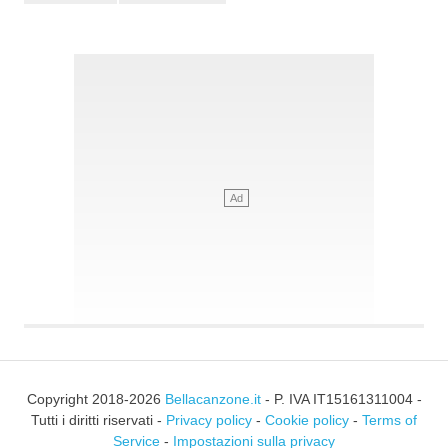
Copyright 2018-2026
Bellacanzone.it
- P. IVA IT15161311004 -
Tutti i diritti riservati -
Privacy policy
-
Cookie policy
-
Terms of
Service
-
Impostazioni sulla privacy