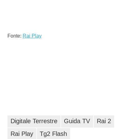
Fonte:
Rai Play
Digitale Terrestre
Guida TV
Rai 2
Rai Play
Tg2 Flash