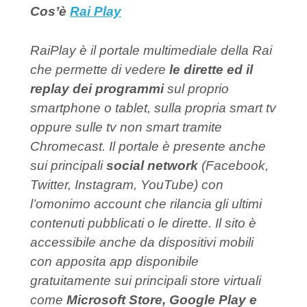
Cos’è
Rai Play
RaiPlay è il portale multimediale della Rai
che permette di vedere
le dirette ed il
replay dei programmi
sul proprio
smartphone o tablet, sulla propria smart tv
oppure sulle tv non smart tramite
Chromecast. Il portale è presente anche
sui principali
social network
(Facebook,
Twitter, Instagram, YouTube) con
l’omonimo account che rilancia gli ultimi
contenuti pubblicati o le dirette. Il sito è
accessibile anche da dispositivi mobili
con apposita app disponibile
gratuitamente sui principali store virtuali
come
Microsoft Store, Google Play e