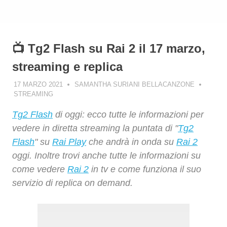
📺 Tg2 Flash su Rai 2 il 17 marzo,
streaming e replica
17 MARZO 2021
SAMANTHA SURIANI BELLACANZONE
STREAMING
Tg2 Flash
di oggi: ecco tutte le informazioni per
vedere in diretta streaming la puntata di "
Tg2
Flash
" su
Rai Play
che andrà in onda su
Rai 2
oggi. Inoltre trovi anche tutte le informazioni su
come vedere
Rai 2
in tv e come funziona il suo
servizio di replica on demand.