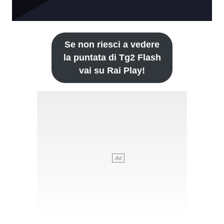
Se non riesci a vedere
la puntata di Tg2 Flash
vai su Rai Play!