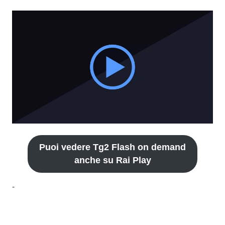
Puoi vedere Tg2 Flash on demand
anche su Rai Play
-