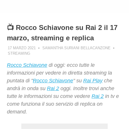
📺 Rocco Schiavone su Rai 2 il 17
marzo, streaming e replica
17 MARZO 2021
SAMANTHA SURIANI BELLACANZONE
STREAMING
Rocco Schiavone
di oggi: ecco tutte le
informazioni per vedere in diretta streaming la
puntata di "
Rocco Schiavone
" su
Rai Play
che
andrà in onda su
Rai 2
oggi. Inoltre trovi anche
tutte le informazioni su come vedere
Rai 2
in tv e
come funziona il suo servizio di replica on
demand.