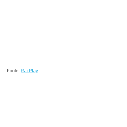
Fonte:
Rai Play