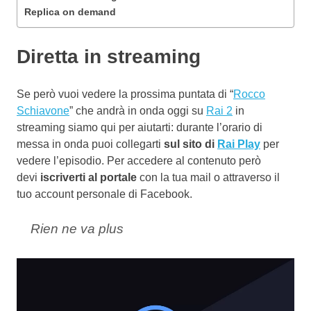
Replica on demand
Diretta in streaming
Se però vuoi vedere la prossima puntata di “
Rocco
Schiavone
” che andrà in onda oggi su
Rai 2
in
streaming siamo qui per aiutarti: durante l’orario di
messa in onda puoi collegarti
sul sito di
Rai Play
per
vedere l’episodio. Per accedere al contenuto però
devi
iscriverti al portale
con la tua mail o attraverso il
tuo account personale di Facebook.
Rien ne va plus