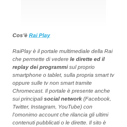
Cos’è
Rai Play
RaiPlay è il portale multimediale della Rai
che permette di vedere
le dirette ed il
replay dei programmi
sul proprio
smartphone o tablet, sulla propria smart tv
oppure sulle tv non smart tramite
Chromecast. Il portale è presente anche
sui principali
social network
(Facebook,
Twitter, Instagram, YouTube) con
l’omonimo account che rilancia gli ultimi
contenuti pubblicati o le dirette. Il sito è