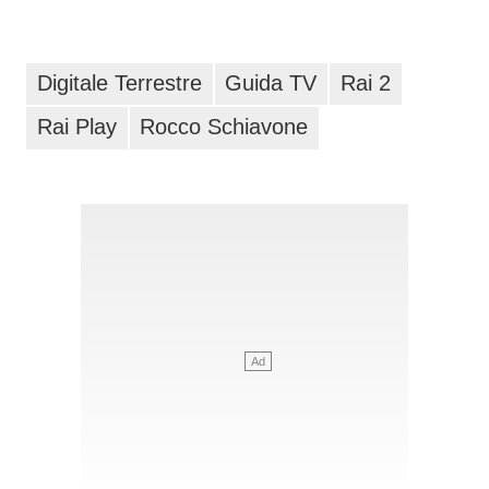
Digitale Terrestre
Guida TV
Rai 2
Rai Play
Rocco Schiavone