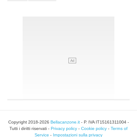
Copyright 2018-2026
Bellacanzone.it
- P. IVA IT15161311004 -
Tutti i diritti riservati -
Privacy policy
-
Cookie policy
-
Terms of
Service
-
Impostazioni sulla privacy