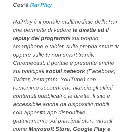
Cos’è
Rai Play
RaiPlay è il portale multimediale della Rai
che permette di vedere
le dirette ed il
replay dei programmi
sul proprio
smartphone o tablet, sulla propria smart tv
oppure sulle tv non smart tramite
Chromecast. Il portale è presente anche
sui principali
social network
(Facebook,
Twitter, Instagram, YouTube) con
l’omonimo account che rilancia gli ultimi
contenuti pubblicati o le dirette. Il sito è
accessibile anche da dispositivi mobili
con apposita app disponibile
gratuitamente sui principali store virtuali
come
Microsoft Store, Google Play e