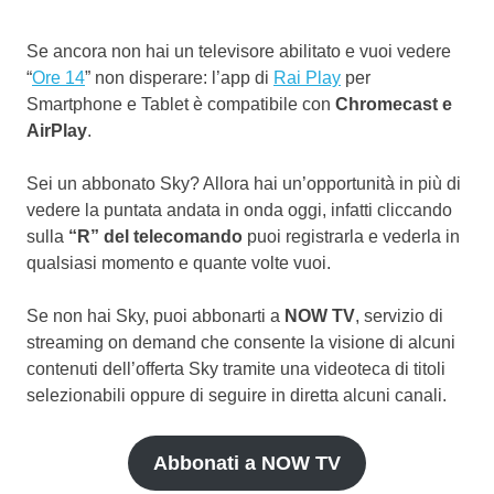
Se ancora non hai un televisore abilitato e vuoi vedere
“
Ore 14
” non disperare: l’app di
Rai Play
per
Smartphone e Tablet è compatibile con
Chromecast e
AirPlay
.
Sei un abbonato Sky? Allora hai un’opportunità in più di
vedere la puntata andata in onda oggi, infatti cliccando
sulla
“R” del telecomando
puoi registrarla e vederla in
qualsiasi momento e quante volte vuoi.
Se non hai Sky, puoi abbonarti a
NOW TV
, servizio di
streaming on demand che consente la visione di alcuni
contenuti dell’offerta Sky tramite una videoteca di titoli
selezionabili oppure di seguire in diretta alcuni canali.
Abbonati a NOW TV