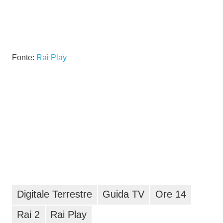
Fonte:
Rai Play
Digitale Terrestre
Guida TV
Ore 14
Rai 2
Rai Play