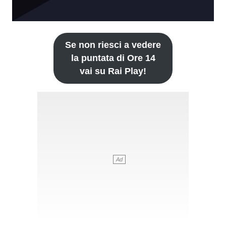
Se non riesci a vedere
la puntata di Ore 14
vai su Rai Play!