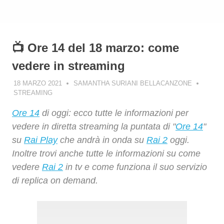
📺 Ore 14 del 18 marzo: come
vedere in streaming
18 MARZO 2021
SAMANTHA SURIANI BELLACANZONE
STREAMING
Ore 14
di oggi: ecco tutte le informazioni per
vedere in diretta streaming la puntata di "
Ore 14
"
su
Rai Play
che andrà in onda su
Rai 2
oggi.
Inoltre trovi anche tutte le informazioni su come
vedere
Rai 2
in tv e come funziona il suo servizio
di replica on demand.