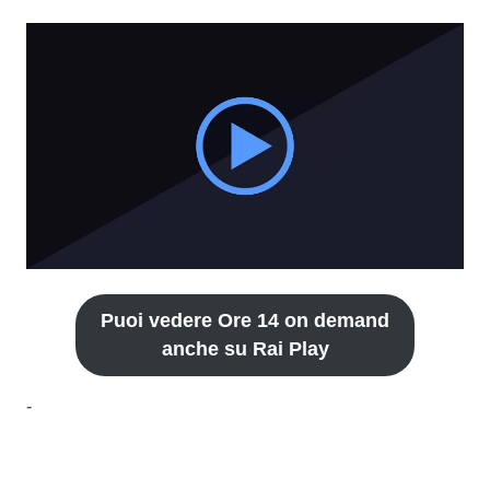
Puoi vedere Ore 14 on demand
anche su Rai Play
-