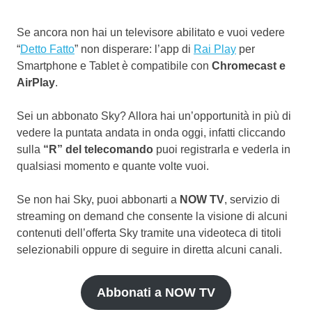
Se ancora non hai un televisore abilitato e vuoi vedere
“
Detto Fatto
” non disperare: l’app di
Rai Play
per
Smartphone e Tablet è compatibile con
Chromecast e
AirPlay
.
Sei un abbonato Sky? Allora hai un’opportunità in più di
vedere la puntata andata in onda oggi, infatti cliccando
sulla
“R” del telecomando
puoi registrarla e vederla in
qualsiasi momento e quante volte vuoi.
Se non hai Sky, puoi abbonarti a
NOW TV
, servizio di
streaming on demand che consente la visione di alcuni
contenuti dell’offerta Sky tramite una videoteca di titoli
selezionabili oppure di seguire in diretta alcuni canali.
Abbonati a NOW TV