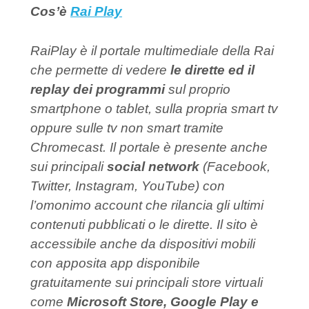
Cos’è
Rai Play
RaiPlay è il portale multimediale della Rai
che permette di vedere
le dirette ed il
replay dei programmi
sul proprio
smartphone o tablet, sulla propria smart tv
oppure sulle tv non smart tramite
Chromecast. Il portale è presente anche
sui principali
social network
(Facebook,
Twitter, Instagram, YouTube) con
l’omonimo account che rilancia gli ultimi
contenuti pubblicati o le dirette. Il sito è
accessibile anche da dispositivi mobili
con apposita app disponibile
gratuitamente sui principali store virtuali
come
Microsoft Store, Google Play e