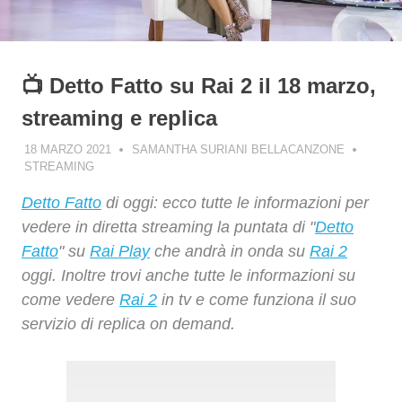
📺 Detto Fatto su Rai 2 il 18 marzo,
streaming e replica
18 MARZO 2021
SAMANTHA SURIANI BELLACANZONE
STREAMING
Detto Fatto
di oggi: ecco tutte le informazioni per
vedere in diretta streaming la puntata di "
Detto
Fatto
" su
Rai Play
che andrà in onda su
Rai 2
oggi. Inoltre trovi anche tutte le informazioni su
come vedere
Rai 2
in tv e come funziona il suo
servizio di replica on demand.