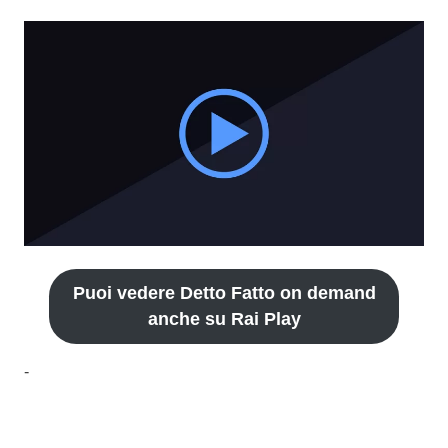
Puoi vedere Detto Fatto on demand
anche su Rai Play
-