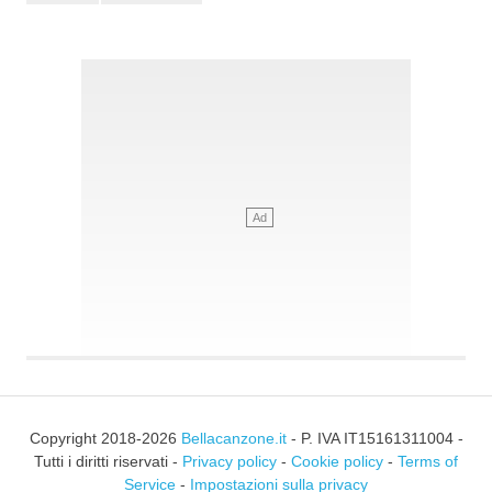
Copyright 2018-2026
Bellacanzone.it
- P. IVA IT15161311004 -
Tutti i diritti riservati -
Privacy policy
-
Cookie policy
-
Terms of
Service
-
Impostazioni sulla privacy