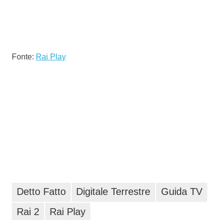
Fonte:
Rai Play
Detto Fatto
Digitale Terrestre
Guida TV
Rai 2
Rai Play