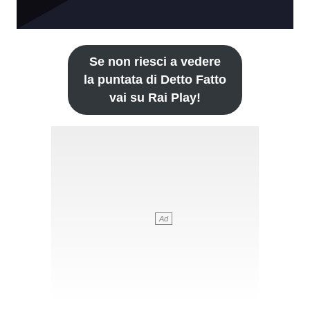
Se non riesci a vedere
la puntata di Detto Fatto
vai su Rai Play!