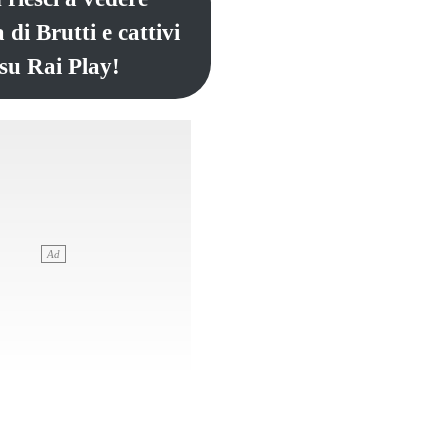
 di Brutti e cattivi
 su Rai Play!