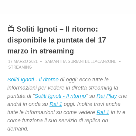
📺 Soliti Ignoti – Il ritorno:
disponibile la puntata del 17
marzo in streaming
17 MARZO 2021
SAMANTHA SURIANI BELLACANZONE
STREAMING
Soliti Ignoti - Il ritorno
di oggi: ecco tutte le
informazioni per vedere in diretta streaming la
puntata di "
Soliti Ignoti - Il ritorno
" su
Rai Play
che
andrà in onda su
Rai 1
oggi. Inoltre trovi anche
tutte le informazioni su come vedere
Rai 1
in tv e
come funziona il suo servizio di replica on
demand.