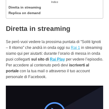
Indice
Diretta in streaming
Replica on demand
Diretta in streaming
Se però vuoi vedere la prossima puntata di “Soliti Ignoti
– Il ritorno” che andrà in onda oggi su
Rai 1
in streaming
siamo qui per aiutarti: durante l’orario di messa in onda
puoi collegarti
sul sito di
Rai Play
per vedere l’episodio.
Per accedere al contenuto però devi
iscriverti al
portale
con la tua mail o attraverso il tuo account
personale di Facebook.