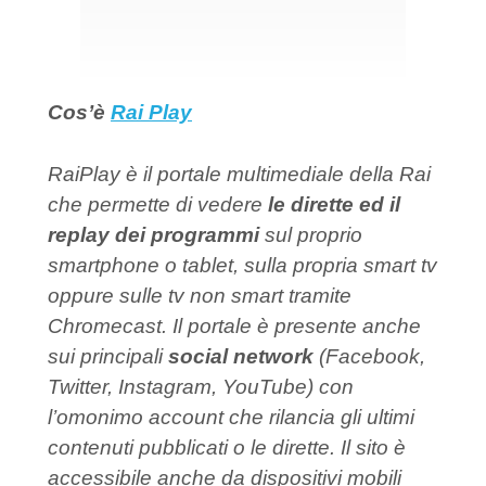
Cos’è
Rai Play
RaiPlay è il portale multimediale della Rai
che permette di vedere
le dirette ed il
replay dei programmi
sul proprio
smartphone o tablet, sulla propria smart tv
oppure sulle tv non smart tramite
Chromecast. Il portale è presente anche
sui principali
social network
(Facebook,
Twitter, Instagram, YouTube) con
l’omonimo account che rilancia gli ultimi
contenuti pubblicati o le dirette. Il sito è
accessibile anche da dispositivi mobili