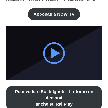
Abbonati a NOW TV
Puoi vedere Soliti Ignoti – Il ritorno on
demand
anche su Rai Play