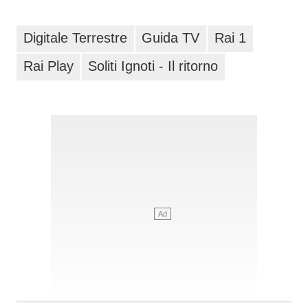
Digitale Terrestre
Guida TV
Rai 1
Rai Play
Soliti Ignoti - Il ritorno