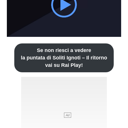
Se non riesci a vedere
la puntata di Soliti Ignoti – Il ritorno
vai su Rai Play!