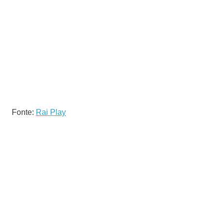
Fonte:
Rai Play