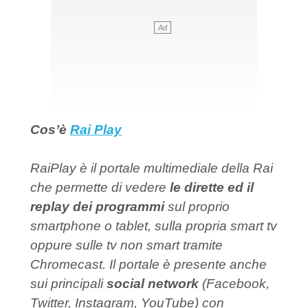
Cos’è
Rai Play
RaiPlay è il portale multimediale della Rai
che permette di vedere
le dirette ed il
replay dei programmi
sul proprio
smartphone o tablet, sulla propria smart tv
oppure sulle tv non smart tramite
Chromecast. Il portale è presente anche
sui principali
social network
(Facebook,
Twitter, Instagram, YouTube) con