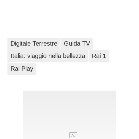
Digitale Terrestre
Guida TV
Italia: viaggio nella bellezza
Rai 1
Rai Play