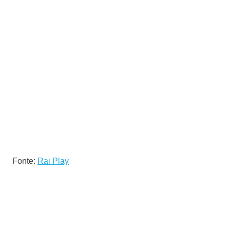
Fonte:
Rai Play