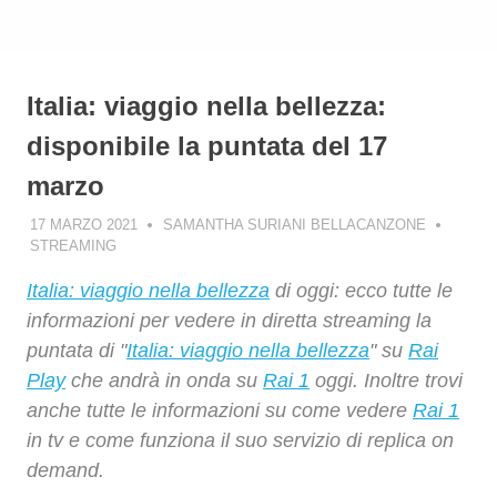
Italia: viaggio nella bellezza:
disponibile la puntata del 17
marzo
17 MARZO 2021
SAMANTHA SURIANI BELLACANZONE
STREAMING
Italia: viaggio nella bellezza
di oggi: ecco tutte le
informazioni per vedere in diretta streaming la
puntata di "
Italia: viaggio nella bellezza
" su
Rai
Play
che andrà in onda su
Rai 1
oggi. Inoltre trovi
anche tutte le informazioni su come vedere
Rai 1
in tv e come funziona il suo servizio di replica on
demand.