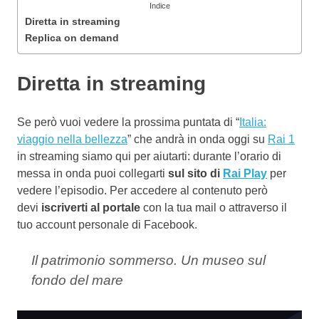
Indice
Diretta in streaming
Replica on demand
Diretta in streaming
Se però vuoi vedere la prossima puntata di “
Italia:
viaggio nella bellezza
” che andrà in onda oggi su
Rai 1
in streaming siamo qui per aiutarti: durante l’orario di
messa in onda puoi collegarti
sul sito di
Rai Play
per
vedere l’episodio. Per accedere al contenuto però
devi
iscriverti al portale
con la tua mail o attraverso il
tuo account personale di Facebook.
Il patrimonio sommerso. Un museo sul
fondo del mare