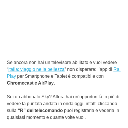
Se ancora non hai un televisore abilitato e vuoi vedere
“
Italia: viaggio nella bellezza
” non disperare: l’app di
Rai
Play
per Smartphone e Tablet è compatibile con
Chromecast e AirPlay
.
Sei un abbonato Sky? Allora hai un’opportunità in più di
vedere la puntata andata in onda oggi, infatti cliccando
sulla
“R” del telecomando
puoi registrarla e vederla in
qualsiasi momento e quante volte vuoi.