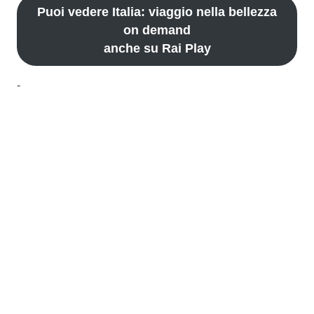
Puoi vedere Italia: viaggio nella bellezza
on demand
anche su Rai Play
-