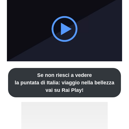
Se non riesci a vedere
la puntata di Italia: viaggio nella bellezza
vai su Rai Play!