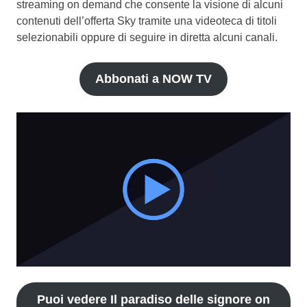
streaming on demand che consente la visione di alcuni
contenuti dell’offerta Sky tramite una videoteca di titoli
selezionabili oppure di seguire in diretta alcuni canali.
Abbonati a NOW TV
Puoi vedere Il paradiso delle signore on