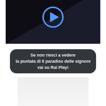
Se non riesci a vedere
la puntata di Il paradiso delle signore
vai su Rai Play!