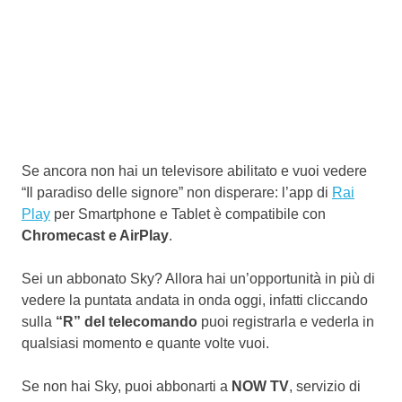
Se ancora non hai un televisore abilitato e vuoi vedere
“Il paradiso delle signore” non disperare: l’app di
Rai
Play
per Smartphone e Tablet è compatibile con
Chromecast e AirPlay
.
Sei un abbonato Sky? Allora hai un’opportunità in più di
vedere la puntata andata in onda oggi, infatti cliccando
sulla
“R” del telecomando
puoi registrarla e vederla in
qualsiasi momento e quante volte vuoi.
Se non hai Sky, puoi abbonarti a
NOW TV
, servizio di