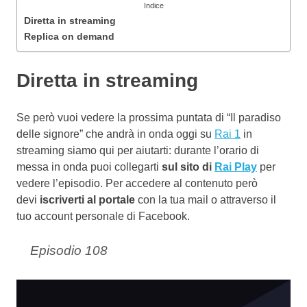
Indice
Diretta in streaming
Replica on demand
Diretta in streaming
Se però vuoi vedere la prossima puntata di “Il paradiso
delle signore” che andrà in onda oggi su
Rai 1
in
streaming siamo qui per aiutarti: durante l’orario di
messa in onda puoi collegarti
sul sito di
Rai Play
per
vedere l’episodio. Per accedere al contenuto però
devi
iscriverti al portale
con la tua mail o attraverso il
tuo account personale di Facebook.
Episodio 108