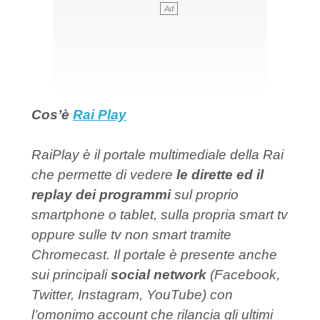
Cos’è
Rai Play
RaiPlay è il portale multimediale della Rai
che permette di vedere
le dirette ed il
replay dei programmi
sul proprio
smartphone o tablet, sulla propria smart tv
oppure sulle tv non smart tramite
Chromecast. Il portale è presente anche
sui principali
social network
(Facebook,
Twitter, Instagram, YouTube) con
l’omonimo account che rilancia gli ultimi