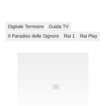
Digitale Terrestre
Guida TV
Il Paradiso delle Signore
Rai 1
Rai Play