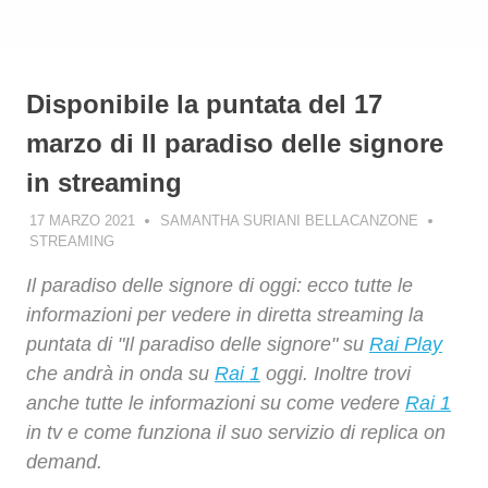
Disponibile la puntata del 17
marzo di Il paradiso delle signore
in streaming
17 MARZO 2021
SAMANTHA SURIANI BELLACANZONE
STREAMING
Il paradiso delle signore di oggi: ecco tutte le
informazioni per vedere in diretta streaming la
puntata di "Il paradiso delle signore" su
Rai Play
che andrà in onda su
Rai 1
oggi. Inoltre trovi
anche tutte le informazioni su come vedere
Rai 1
in tv e come funziona il suo servizio di replica on
demand.