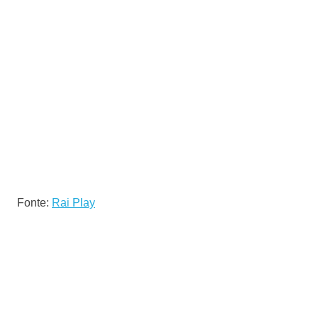
Fonte:
Rai Play