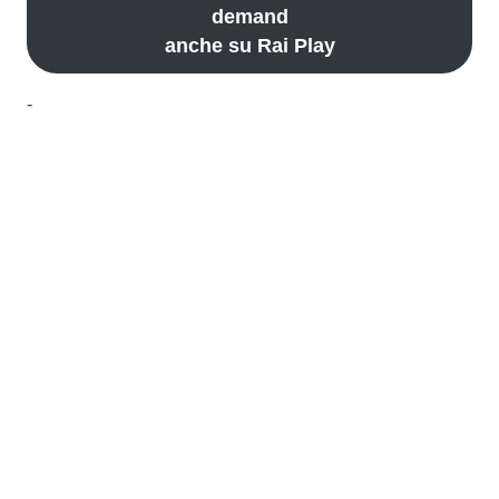
demand
anche su Rai Play
-