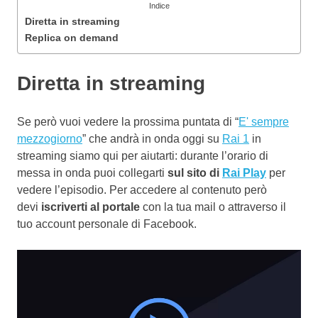
Indice
Diretta in streaming
Replica on demand
Diretta in streaming
Se però vuoi vedere la prossima puntata di “
E' sempre
mezzogiorno
” che andrà in onda oggi su
Rai 1
in
streaming siamo qui per aiutarti: durante l’orario di
messa in onda puoi collegarti
sul sito di
Rai Play
per
vedere l’episodio. Per accedere al contenuto però
devi
iscriverti al portale
con la tua mail o attraverso il
tuo account personale di Facebook.