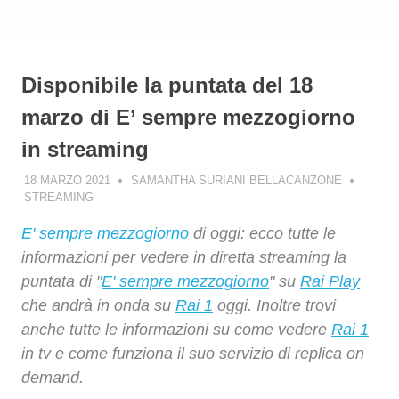
Disponibile la puntata del 18
marzo di E’ sempre mezzogiorno
in streaming
18 MARZO 2021
SAMANTHA SURIANI BELLACANZONE
STREAMING
E' sempre mezzogiorno
di oggi: ecco tutte le
informazioni per vedere in diretta streaming la
puntata di "
E' sempre mezzogiorno
" su
Rai Play
che andrà in onda su
Rai 1
oggi. Inoltre trovi
anche tutte le informazioni su come vedere
Rai 1
in tv e come funziona il suo servizio di replica on
demand.