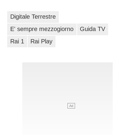
Digitale Terrestre
E' sempre mezzogiorno
Guida TV
Rai 1
Rai Play