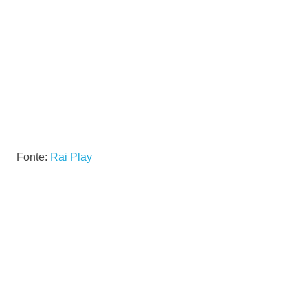
Fonte:
Rai Play