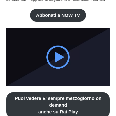
Abbonati a NOW TV
Puoi vedere E' sempre mezzogiorno on
demand
anche su Rai Play