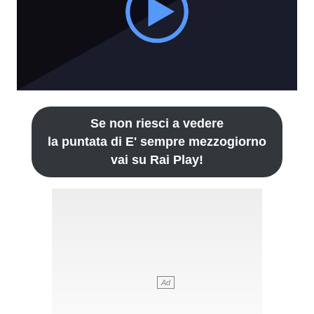
Se non riesci a vedere
la puntata di E' sempre mezzogiorno
vai su Rai Play!