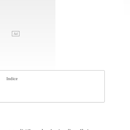
Indice