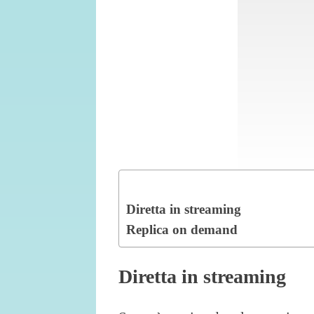
Diretta in streaming
Replica on demand
Diretta in streaming