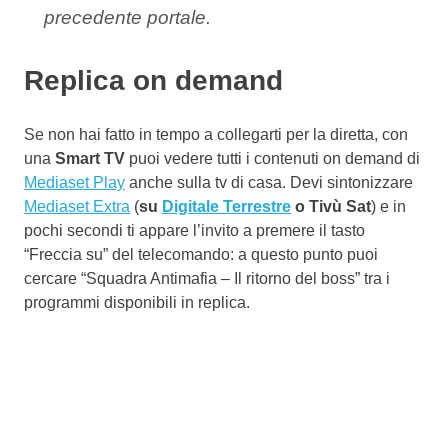
precedente portale.
Replica on demand
Se non hai fatto in tempo a collegarti per la diretta, con
una
Smart TV
puoi vedere tutti i contenuti on demand di
Mediaset Play
anche sulla tv di casa. Devi sintonizzare
Mediaset Extra
(
su
Digitale Terrestre
o Tivù Sat
) e in
pochi secondi ti appare l’invito a premere il tasto
“Freccia su” del telecomando: a questo punto puoi
cercare “Squadra Antimafia – Il ritorno del boss” tra i
programmi disponibili in replica.