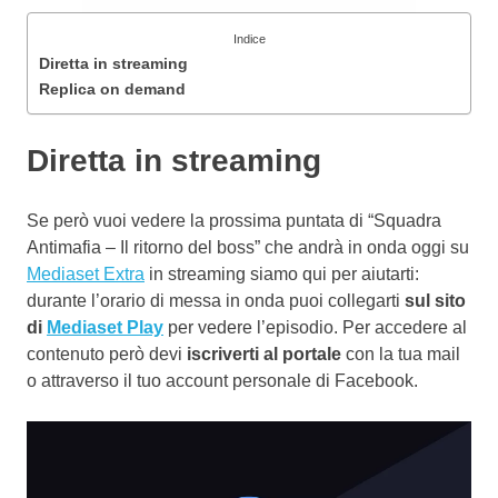
Indice
Diretta in streaming
Replica on demand
Diretta in streaming
Se però vuoi vedere la prossima puntata di “Squadra
Antimafia – Il ritorno del boss” che andrà in onda oggi su
Mediaset Extra
in streaming siamo qui per aiutarti:
durante l’orario di messa in onda puoi collegarti
sul sito
di
Mediaset Play
per vedere l’episodio. Per accedere al
contenuto però devi
iscriverti al portale
con la tua mail
o attraverso il tuo account personale di Facebook.