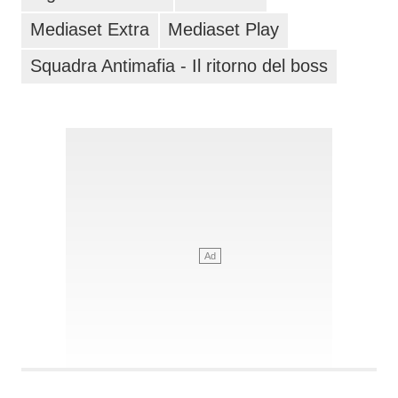
Mediaset Extra
Mediaset Play
Squadra Antimafia - Il ritorno del boss