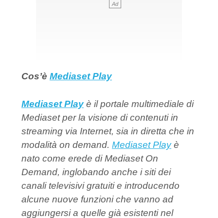
Cos’è
Mediaset Play
Mediaset Play
è il portale multimediale di
Mediaset per la visione di contenuti in
streaming via Internet, sia in diretta che in
modalità on demand.
Mediaset Play
è
nato come erede di Mediaset On
Demand, inglobando anche i siti dei
canali televisivi gratuiti e introducendo
alcune nuove funzioni che vanno ad
aggiungersi a quelle già esistenti nel