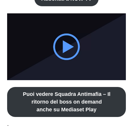
Puoi vedere Squadra Antimafia – Il
ritorno del boss on demand
anche su Mediaset Play
-