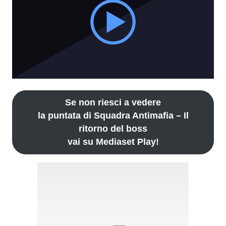
Se non riesci a vedere
la puntata di Squadra Antimafia – Il
ritorno del boss
vai su Mediaset Play!