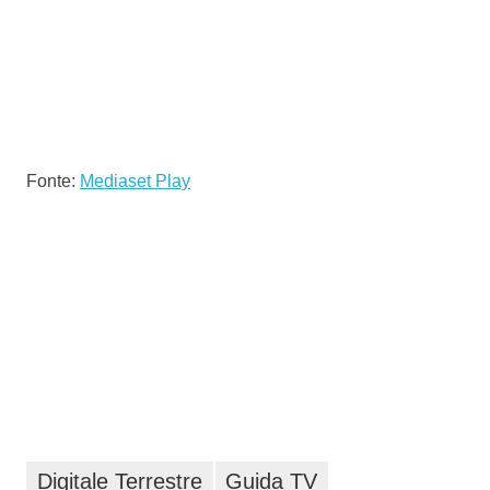
Fonte:
Mediaset Play
Digitale Terrestre
Guida TV