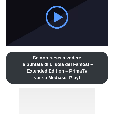
Se non riesci a vedere
la puntata di L'Isola dei Famosi –
Extended Edition – PrimaTv
vai su Mediaset Play!