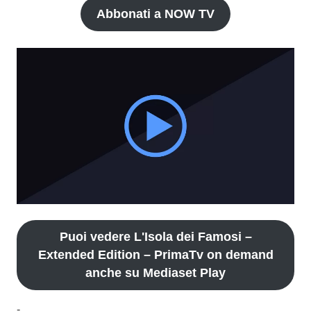
Abbonati a NOW TV
Puoi vedere L'Isola dei Famosi –
Extended Edition – PrimaTv on demand
anche su Mediaset Play
-