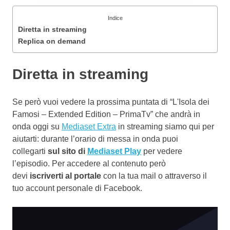
Indice
Diretta in streaming
Replica on demand
Diretta in streaming
Se però vuoi vedere la prossima puntata di “L'Isola dei
Famosi – Extended Edition – PrimaTv” che andrà in
onda oggi su
Mediaset Extra
in streaming siamo qui per
aiutarti: durante l’orario di messa in onda puoi
collegarti
sul sito di
Mediaset Play
per vedere
l’episodio. Per accedere al contenuto però
devi
iscriverti al portale
con la tua mail o attraverso il
tuo account personale di Facebook.