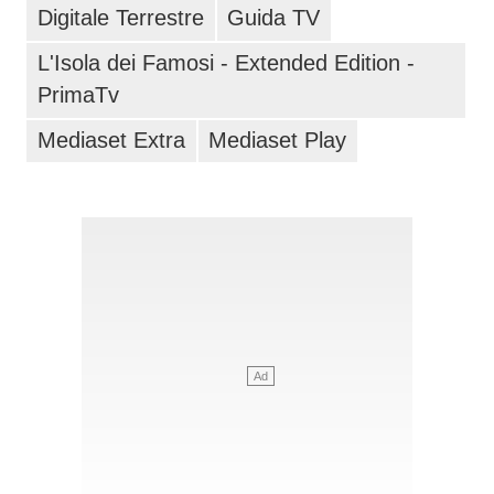
Digitale Terrestre
Guida TV
L'Isola dei Famosi - Extended Edition -
PrimaTv
Mediaset Extra
Mediaset Play