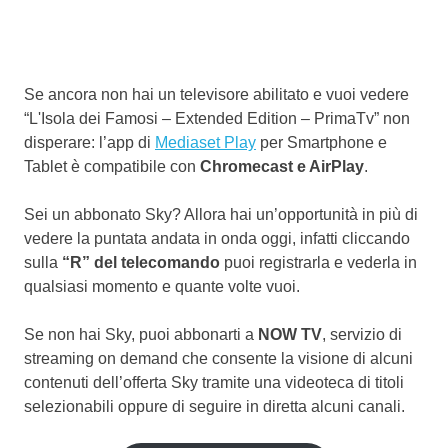
Se ancora non hai un televisore abilitato e vuoi vedere
“L'Isola dei Famosi – Extended Edition – PrimaTv” non
disperare: l’app di
Mediaset Play
per Smartphone e
Tablet è compatibile con
Chromecast e AirPlay
.
Sei un abbonato Sky? Allora hai un’opportunità in più di
vedere la puntata andata in onda oggi, infatti cliccando
sulla
“R” del telecomando
puoi registrarla e vederla in
qualsiasi momento e quante volte vuoi.
Se non hai Sky, puoi abbonarti a
NOW TV
, servizio di
streaming on demand che consente la visione di alcuni
contenuti dell’offerta Sky tramite una videoteca di titoli
selezionabili oppure di seguire in diretta alcuni canali.