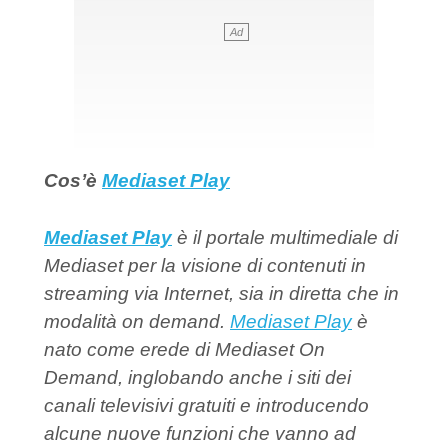
Cos’è
Mediaset Play
Mediaset Play
è il portale multimediale di
Mediaset per la visione di contenuti in
streaming via Internet, sia in diretta che in
modalità on demand.
Mediaset Play
è
nato come erede di Mediaset On
Demand, inglobando anche i siti dei
canali televisivi gratuiti e introducendo
alcune nuove funzioni che vanno ad