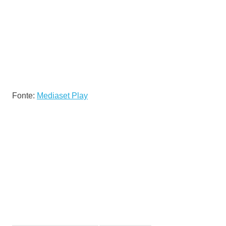
Fonte:
Mediaset Play