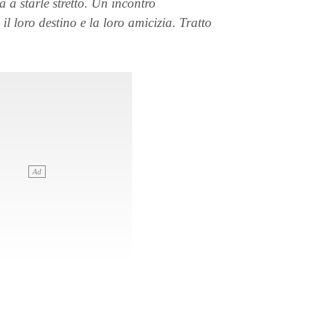
 a starle stretto. Un incontro
 loro destino e la loro amicizia. Tratto