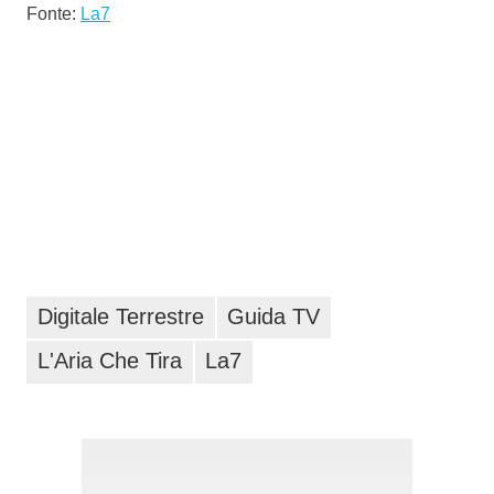
Fonte:
La7
Digitale Terrestre
Guida TV
L'Aria Che Tira
La7