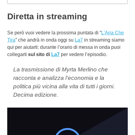
Diretta in streaming
Se però vuoi vedere la prossima puntata di “
L'Aria Che
Tira
” che andrà in onda oggi su
La7
in streaming siamo
qui per aiutarti: durante l’orario di messa in onda puoi
collegarti
sul sito di
La7
per vedere l’episodio.
La trasmissione di Myrta Merlino che
racconta e analizza l’economia e la
politica più vicina alla vita di tutti i giorni.
Decima edizione.