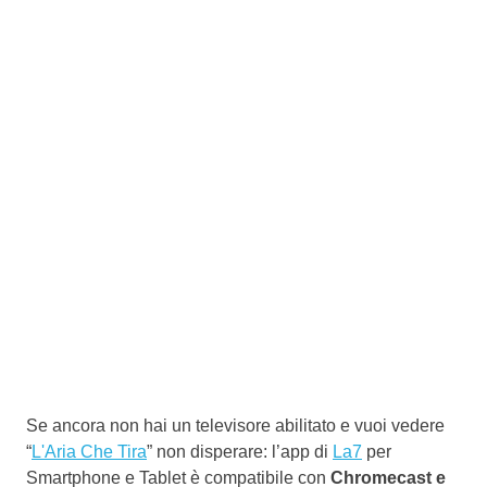
Se ancora non hai un televisore abilitato e vuoi vedere
“
L'Aria Che Tira
” non disperare: l’app di
La7
per
Smartphone e Tablet è compatibile con
Chromecast e