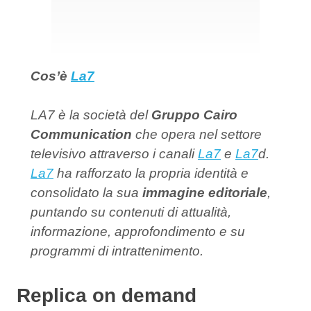
Cos’è
La7
LA7 è la società del
Gruppo Cairo
Communication
che opera nel settore
televisivo attraverso i canali
La7
e
La7
d.
La7
ha rafforzato la propria identità e
consolidato la sua
immagine editoriale
,
puntando su contenuti di attualità,
informazione, approfondimento e su
programmi di intrattenimento.
Replica on demand