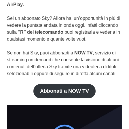
AirPlay
.
Sei un abbonato Sky? Allora hai un’opportunità in più di
vedere la puntata andata in onda oggi, infatti cliccando
sulla
“R” del telecomando
puoi registrarla e vederla in
qualsiasi momento e quante volte vuoi.
Se non hai Sky, puoi abbonarti a
NOW TV
, servizio di
streaming on demand che consente la visione di alcuni
contenuti dell’offerta Sky tramite una videoteca di titoli
selezionabili oppure di seguire in diretta alcuni canali.
Abbonati a NOW TV