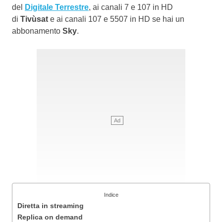
del
Digitale Terrestre
, ai canali 7 e 107 in HD
di
Tivùsat
e ai canali 107 e 5507 in HD se hai un
abbonamento
Sky
.
Indice
Diretta in streaming
Replica on demand