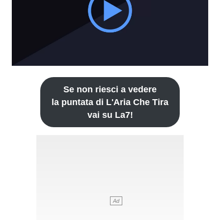
Se non riesci a vedere
la puntata di L'Aria Che Tira
vai su La7!