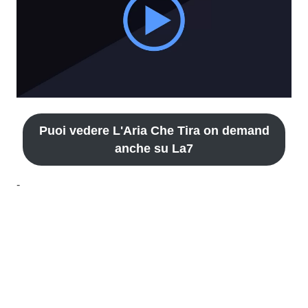
Puoi vedere L'Aria Che Tira on demand
anche su La7
-