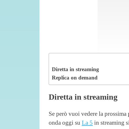
Diretta in streaming
Replica on demand
Diretta in streaming
Se però vuoi vedere la prossima
onda oggi su
La 5
in streaming si