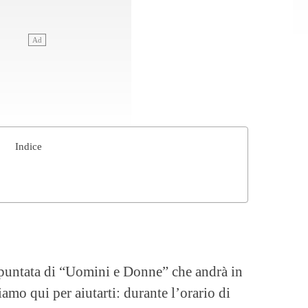
Indice
 puntata di “Uomini e Donne” che andrà in
amo qui per aiutarti: durante l’orario di