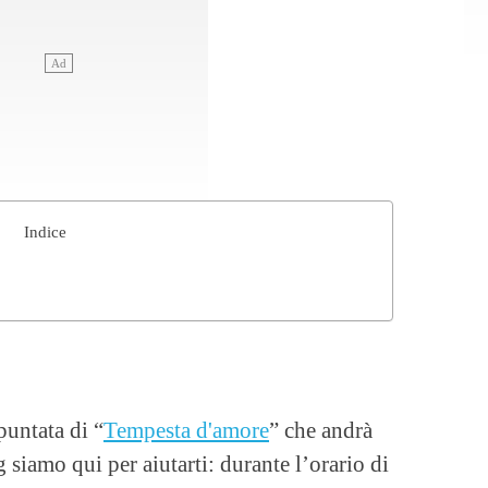
Indice
puntata di “
Tempesta d'amore
” che andrà
 siamo qui per aiutarti: durante l’orario di