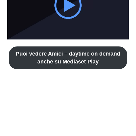
Puoi vedere Amici – daytime on demand
anche su Mediaset Play
-