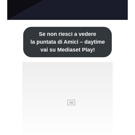
Se non riesci a vedere
la puntata di Amici – daytime
vai su Mediaset Play!