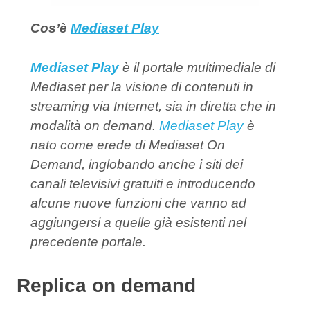
Cos’è
Mediaset Play
Mediaset Play
è il portale multimediale di
Mediaset per la visione di contenuti in
streaming via Internet, sia in diretta che in
modalità on demand.
Mediaset Play
è
nato come erede di Mediaset On
Demand, inglobando anche i siti dei
canali televisivi gratuiti e introducendo
alcune nuove funzioni che vanno ad
aggiungersi a quelle già esistenti nel
precedente portale.
Replica on demand