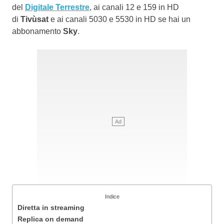
del
Digitale Terrestre
, ai canali 12 e 159 in HD
di
Tivùsat
e ai canali 5030 e 5530 in HD se hai un
abbonamento
Sky
.
Indice
Diretta in streaming
Replica on demand