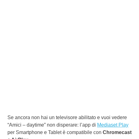
Se ancora non hai un televisore abilitato e vuoi vedere
“Amici – daytime” non disperare: l’app di
Mediaset Play
per Smartphone e Tablet è compatibile con
Chromecast