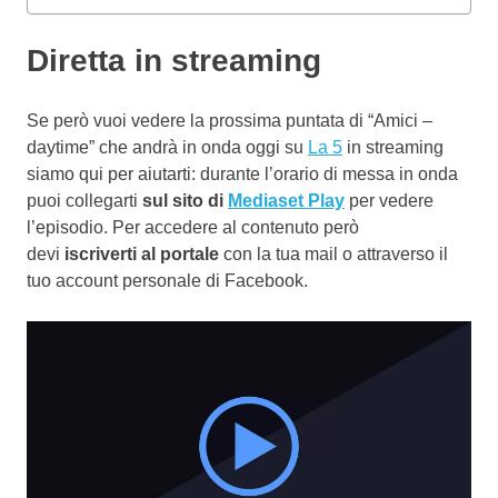
Diretta in streaming
Se però vuoi vedere la prossima puntata di “Amici –
daytime” che andrà in onda oggi su
La 5
in streaming
siamo qui per aiutarti: durante l’orario di messa in onda
puoi collegarti
sul sito di
Mediaset Play
per vedere
l’episodio. Per accedere al contenuto però
devi
iscriverti al portale
con la tua mail o attraverso il
tuo account personale di Facebook.