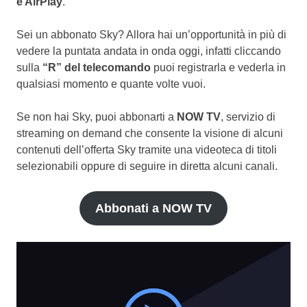
e AirPlay
.
Sei un abbonato Sky? Allora hai un’opportunità in più di
vedere la puntata andata in onda oggi, infatti cliccando
sulla
“R” del telecomando
puoi registrarla e vederla in
qualsiasi momento e quante volte vuoi.
Se non hai Sky, puoi abbonarti a
NOW TV
, servizio di
streaming on demand che consente la visione di alcuni
contenuti dell’offerta Sky tramite una videoteca di titoli
selezionabili oppure di seguire in diretta alcuni canali.
Abbonati a NOW TV