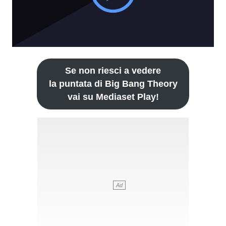
Se non riesci a vedere
la puntata di Big Bang Theory
vai su Mediaset Play!