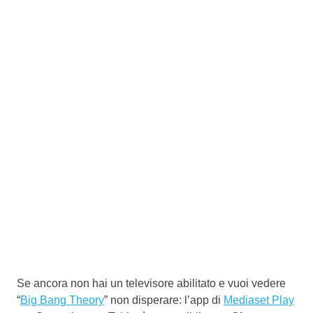
Se ancora non hai un televisore abilitato e vuoi vedere
“
Big Bang Theory
” non disperare: l’app di
Mediaset Play