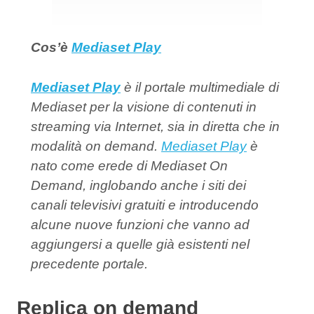
Cos’è
Mediaset Play
Mediaset Play
è il portale multimediale di
Mediaset per la visione di contenuti in
streaming via Internet, sia in diretta che in
modalità on demand.
Mediaset Play
è
nato come erede di Mediaset On
Demand, inglobando anche i siti dei
canali televisivi gratuiti e introducendo
alcune nuove funzioni che vanno ad
aggiungersi a quelle già esistenti nel
precedente portale.
Replica on demand