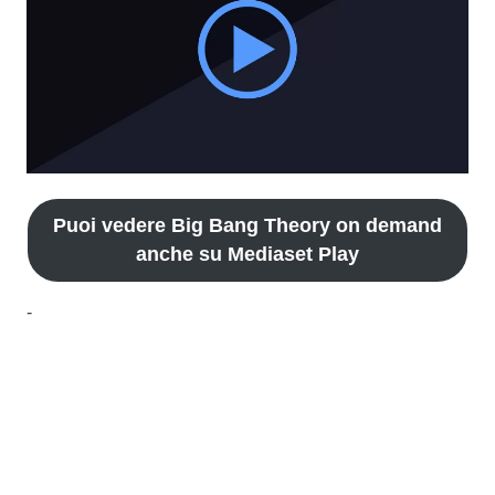
Puoi vedere Big Bang Theory on demand
anche su Mediaset Play
-