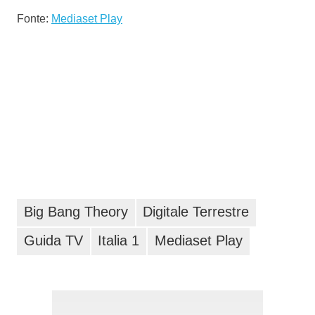
Fonte:
Mediaset Play
Big Bang Theory
Digitale Terrestre
Guida TV
Italia 1
Mediaset Play