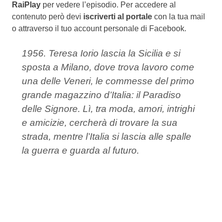
RaiPlay
per vedere l’episodio. Per accedere al
contenuto però devi
iscriverti al portale
con la tua mail
o attraverso il tuo account personale di Facebook.
1956. Teresa Iorio lascia la Sicilia e si
sposta a Milano, dove trova lavoro come
una delle Veneri, le commesse del primo
grande magazzino d’Italia: il Paradiso
delle Signore. Lì, tra moda, amori, intrighi
e amicizie, cercherà di trovare la sua
strada, mentre l’Italia si lascia alle spalle
la guerra e guarda al futuro.