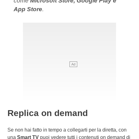
come
Microsoft Store, Google Play e
App Store
.
Replica on demand
Se non hai fatto in tempo a collegarti per la diretta, con
una
Smart TV
puoi vedere tutti i contenuti on demand di