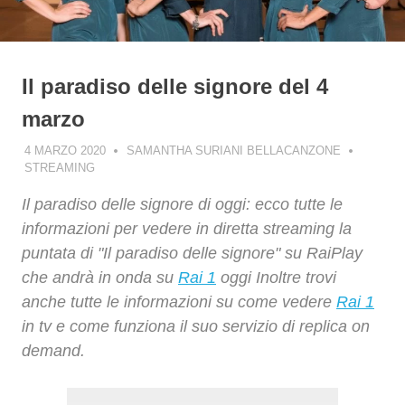
Il paradiso delle signore del 4
marzo
4 MARZO 2020
SAMANTHA SURIANI BELLACANZONE
STREAMING
Il paradiso delle signore di oggi: ecco tutte le
informazioni per vedere in diretta streaming la
puntata di "Il paradiso delle signore" su RaiPlay
che andrà in onda su
Rai 1
oggi Inoltre trovi
anche tutte le informazioni su come vedere
Rai 1
in tv e come funziona il suo servizio di replica on
demand.