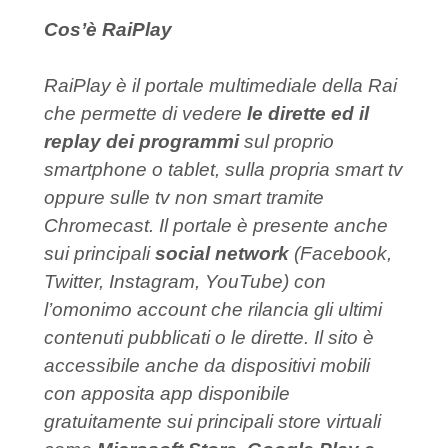
Cos’è RaiPlay
RaiPlay è il portale multimediale della Rai
che permette di vedere
le dirette ed il
replay dei programmi
sul proprio
smartphone o tablet, sulla propria smart tv
oppure sulle tv non smart tramite
Chromecast. Il portale è presente anche
sui principali
social network
(Facebook,
Twitter, Instagram, YouTube) con
l’omonimo account che rilancia gli ultimi
contenuti pubblicati o le dirette. Il sito è
accessibile anche da dispositivi mobili
con apposita app disponibile
gratuitamente sui principali store virtuali