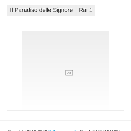
Il Paradiso delle Signore
Rai 1