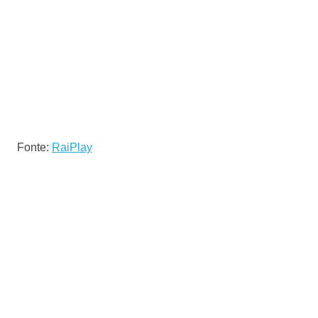
Fonte:
RaiPlay