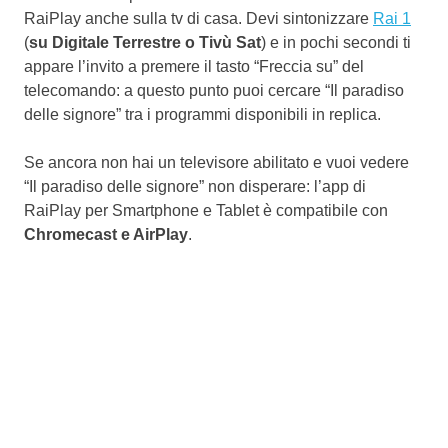
RaiPlay anche sulla tv di casa. Devi sintonizzare
Rai 1
(
su Digitale Terrestre o Tivù Sat
) e in pochi secondi ti
appare l’invito a premere il tasto “Freccia su” del
telecomando: a questo punto puoi cercare “Il paradiso
delle signore” tra i programmi disponibili in replica.
Se ancora non hai un televisore abilitato e vuoi vedere
“Il paradiso delle signore” non disperare: l’app di
RaiPlay per Smartphone e Tablet è compatibile con
Chromecast e AirPlay
.