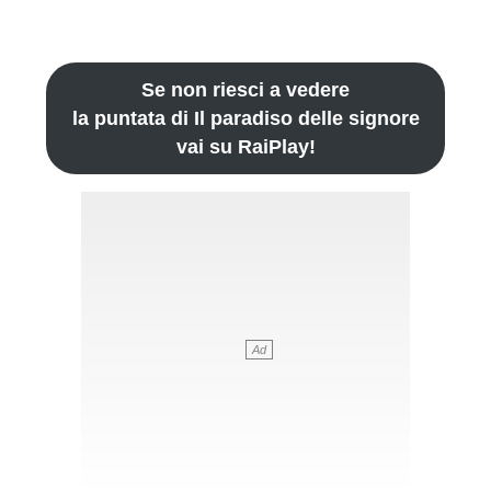
Se non riesci a vedere
la puntata di Il paradiso delle signore
vai su RaiPlay!