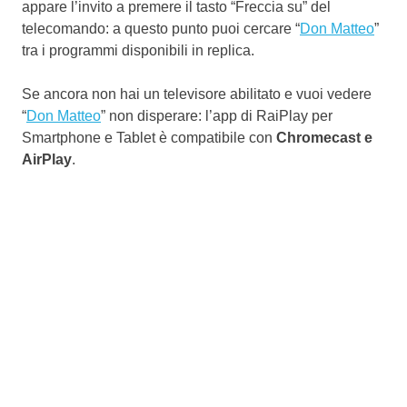
appare l’invito a premere il tasto “Freccia su” del
telecomando: a questo punto puoi cercare “
Don Matteo
”
tra i programmi disponibili in replica.
Se ancora non hai un televisore abilitato e vuoi vedere
“
Don Matteo
” non disperare: l’app di RaiPlay per
Smartphone e Tablet è compatibile con
Chromecast e
AirPlay
.