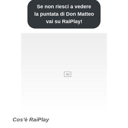
Se non riesci a vedere
la puntata di Don Matteo
vai su RaiPlay!
Cos’è RaiPlay