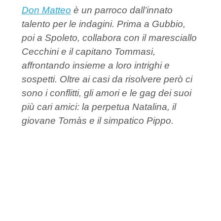
Don Matteo
è un parroco dall’innato
talento per le indagini. Prima a Gubbio,
poi a Spoleto, collabora con il maresciallo
Cecchini e il capitano Tommasi,
affrontando insieme a loro intrighi e
sospetti. Oltre ai casi da risolvere però ci
sono i conflitti, gli amori e le gag dei suoi
più cari amici: la perpetua Natalina, il
giovane Tomàs e il simpatico Pippo.