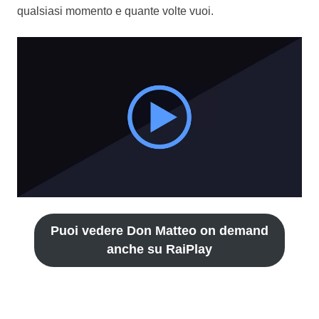
qualsiasi momento e quante volte vuoi.
Puoi vedere Don Matteo on demand
anche su RaiPlay