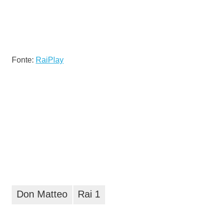
Fonte:
RaiPlay
Don Matteo
Rai 1