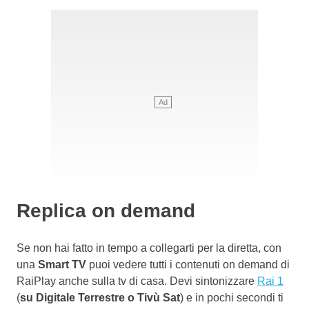
Replica on demand
Se non hai fatto in tempo a collegarti per la diretta, con
una
Smart TV
puoi vedere tutti i contenuti on demand di
RaiPlay anche sulla tv di casa. Devi sintonizzare
Rai 1
(
su Digitale Terrestre o Tivù Sat
) e in pochi secondi ti