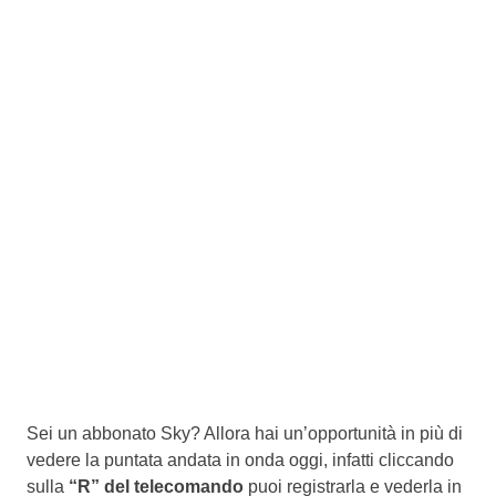
Sei un abbonato Sky? Allora hai un’opportunità in più di
vedere la puntata andata in onda oggi, infatti cliccando
sulla
“R” del telecomando
puoi registrarla e vederla in