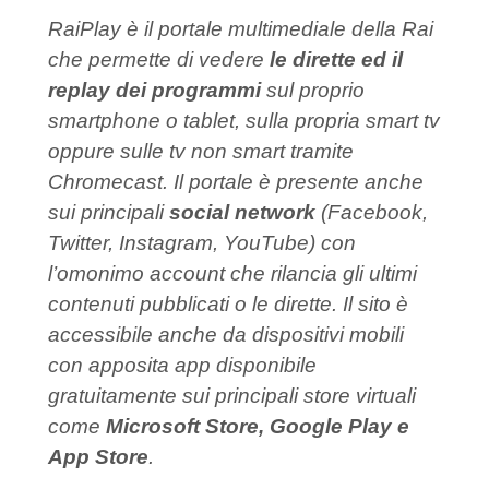
RaiPlay è il portale multimediale della Rai
che permette di vedere
le dirette ed il
replay dei programmi
sul proprio
smartphone o tablet, sulla propria smart tv
oppure sulle tv non smart tramite
Chromecast. Il portale è presente anche
sui principali
social network
(Facebook,
Twitter, Instagram, YouTube) con
l’omonimo account che rilancia gli ultimi
contenuti pubblicati o le dirette. Il sito è
accessibile anche da dispositivi mobili
con apposita app disponibile
gratuitamente sui principali store virtuali
come
Microsoft Store, Google Play e
App Store
.