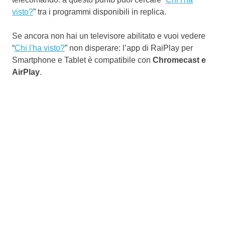
visto?
” tra i programmi disponibili in replica.
Se ancora non hai un televisore abilitato e vuoi vedere
“
Chi l'ha visto?
” non disperare: l’app di RaiPlay per
Smartphone e Tablet è compatibile con
Chromecast e
AirPlay
.