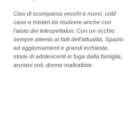
Casi di scomparsa vecchi e nuovi, cold
case e misteri da risolvere anche con
l’aiuto dei telespettatori. Con un occhio
sempre attento ai fatti dell’attualità. Spazio
ad aggiornamenti e grandi inchieste,
storie di adolescenti in fuga dalla famiglia,
anziani soli, donne maltrattate.