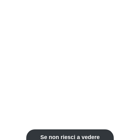
Se non riesci a vedere