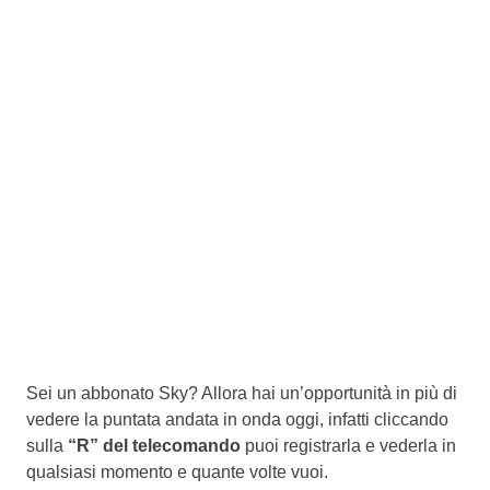
Sei un abbonato Sky? Allora hai un’opportunità in più di
vedere la puntata andata in onda oggi, infatti cliccando
sulla
“R” del telecomando
puoi registrarla e vederla in
qualsiasi momento e quante volte vuoi.