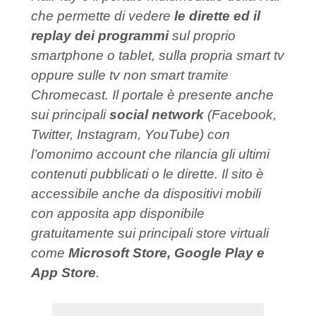
che permette di vedere
le dirette ed il
replay dei programmi
sul proprio
smartphone o tablet, sulla propria smart tv
oppure sulle tv non smart tramite
Chromecast. Il portale è presente anche
sui principali
social network
(Facebook,
Twitter, Instagram, YouTube) con
l’omonimo account che rilancia gli ultimi
contenuti pubblicati o le dirette. Il sito è
accessibile anche da dispositivi mobili
con apposita app disponibile
gratuitamente sui principali store virtuali
come
Microsoft Store, Google Play e
App Store
.