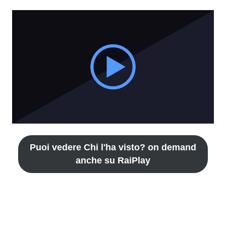
Puoi vedere Chi l'ha visto? on demand
anche su RaiPlay