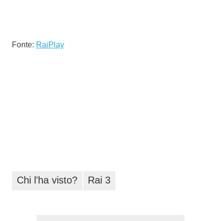
Fonte:
RaiPlay
Chi l'ha visto?
Rai 3