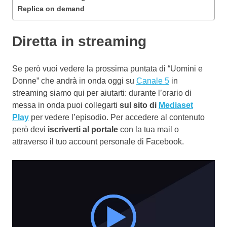
Replica on demand
Diretta in streaming
Se però vuoi vedere la prossima puntata di “Uomini e
Donne” che andrà in onda oggi su
Canale 5
in
streaming siamo qui per aiutarti: durante l’orario di
messa in onda puoi collegarti
sul sito di
Mediaset
Play
per vedere l’episodio. Per accedere al contenuto
però devi
iscriverti al portale
con la tua mail o
attraverso il tuo account personale di Facebook.