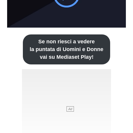
Se non riesci a vedere
la puntata di Uomini e Donne
vai su Mediaset Play!