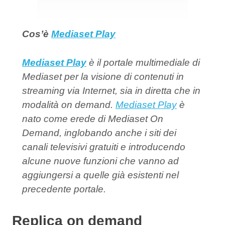
Cos’è
Mediaset Play
Mediaset Play
è il portale multimediale di
Mediaset per la visione di contenuti in
streaming via Internet, sia in diretta che in
modalità on demand.
Mediaset Play
è
nato come erede di Mediaset On
Demand, inglobando anche i siti dei
canali televisivi gratuiti e introducendo
alcune nuove funzioni che vanno ad
aggiungersi a quelle già esistenti nel
precedente portale.
Replica on demand