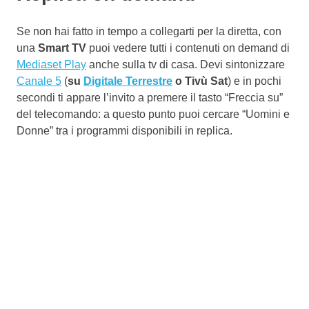
Se non hai fatto in tempo a collegarti per la diretta, con
una
Smart TV
puoi vedere tutti i contenuti on demand di
Mediaset Play
anche sulla tv di casa. Devi sintonizzare
Canale 5
(
su
Digitale Terrestre
o Tivù Sat
) e in pochi
secondi ti appare l’invito a premere il tasto “Freccia su”
del telecomando: a questo punto puoi cercare “Uomini e
Donne” tra i programmi disponibili in replica.