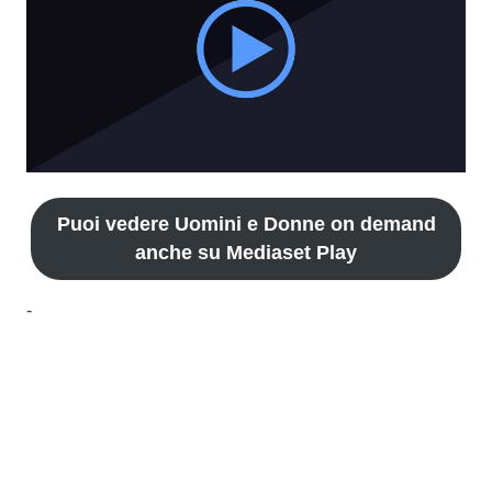
Puoi vedere Uomini e Donne on demand
anche su Mediaset Play
-