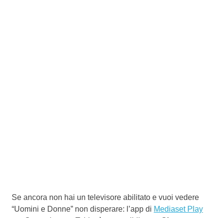
Se ancora non hai un televisore abilitato e vuoi vedere
“Uomini e Donne” non disperare: l’app di
Mediaset Play