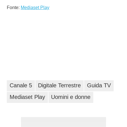
Fonte:
Mediaset Play
Canale 5
Digitale Terrestre
Guida TV
Mediaset Play
Uomini e donne