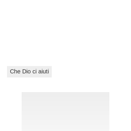
Che Dio ci aiuti