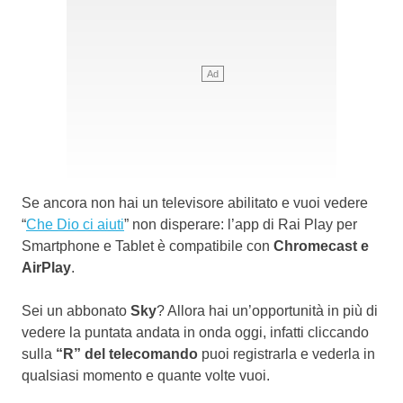
Se ancora non hai un televisore abilitato e vuoi vedere
“
Che Dio ci aiuti
” non disperare: l’app di Rai Play per
Smartphone e Tablet è compatibile con
Chromecast e
AirPlay
.
Sei un abbonato
Sky
? Allora hai un’opportunità in più di
vedere la puntata andata in onda oggi, infatti cliccando
sulla
“R” del telecomando
puoi registrarla e vederla in
qualsiasi momento e quante volte vuoi.