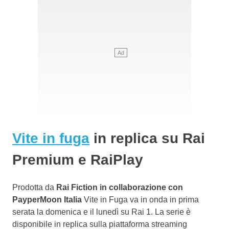
Vite in fuga
in replica su Rai
Premium e RaiPlay
Prodotta da
Rai Fiction in collaborazione con
PayperMoon Italia
Vite in Fuga va in onda in prima
serata la domenica e il lunedì su Rai 1. La serie è
disponibile in replica sulla piattaforma streaming