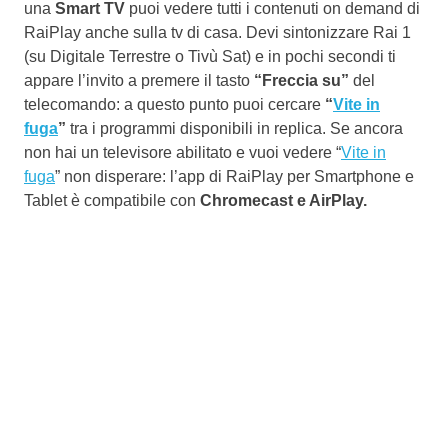
una
Smart TV
puoi vedere tutti i contenuti on demand di
RaiPlay anche sulla tv di casa. Devi sintonizzare Rai 1
(su Digitale Terrestre o Tivù Sat) e in pochi secondi ti
appare l’invito a premere il tasto
“Freccia su”
del
telecomando: a questo punto puoi cercare
“
Vite in
fuga
”
tra i programmi disponibili in replica. Se ancora
non hai un televisore abilitato e vuoi vedere “
Vite in
fuga
” non disperare: l’app di RaiPlay per Smartphone e
Tablet è compatibile con
Chromecast e AirPlay.