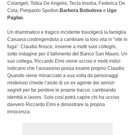
Colangeli, Tobia De Angelis, Tecla Insolia, Federica De
Cola, Pierpaolo Spollon,
Barbora Bobulova
e
Ugo
Pagliai
.
Un drammatico e tragico incidente travolgerà la famiglia
Caruana costringendola a cambiare la loro vita in “vite in
fuga”. Claudio finisce, insieme a molti suoi colleghi,
sotto indagine per il fallimento del Banco San Mauro. Un
suo collega, Riccardo Elmi viene ucciso e molti indizi
indicano che l’assassino possa essere proprio Claudio.
Quando viene minacciato a sua volta da personaggi
misteriosi chiede l’aiuto di un ex agente dei servizi
segreti per far perdere le proprie tracce, cambiando
identità e lavoro. Solo così potrà capire chi ha ucciso
davvero Riccardo Elmi e dimostrare la propria
innocenza.