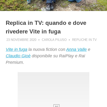
Replica in TV: quando e dove
rivedere Vite in fuga
23 NOVEMBRE 2020
CAROLA PILUSO
REPLICHE IN TV
Vite in fuga
la nuova fiction con
Anna Valle
e
Claudio Gioè
disponibile su RaiPlay e Rai
Premium.