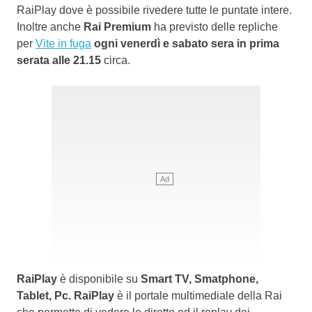
RaiPlay dove è possibile rivedere tutte le puntate intere.
Inoltre anche
Rai Premium
ha previsto delle repliche
per
Vite in fuga
ogni venerdì e sabato sera in prima
serata alle 21.15
circa.
RaiPlay
è disponibile su
Smart TV, Smatphone,
Tablet, Pc. RaiPlay
è il portale multimediale della Rai