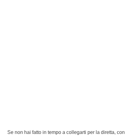
Se non hai fatto in tempo a collegarti per la diretta, con