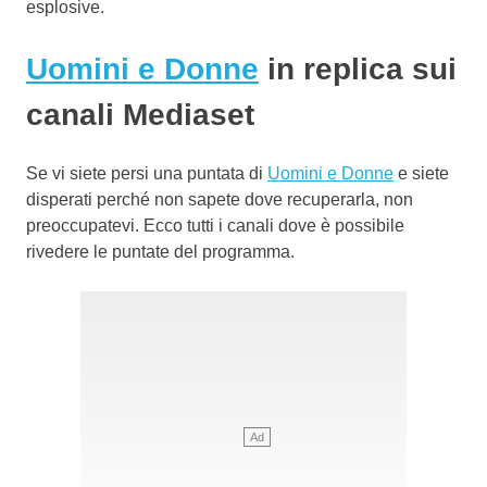
esplosive.
Uomini e Donne
in replica sui
canali Mediaset
Se vi siete persi una puntata di
Uomini e Donne
e siete
disperati perché non sapete dove recuperarla, non
preoccupatevi. Ecco tutti i canali dove è possibile
rivedere le puntate del programma.