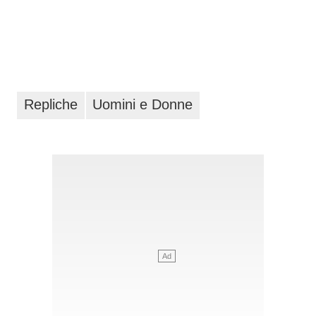
Repliche
Uomini e Donne