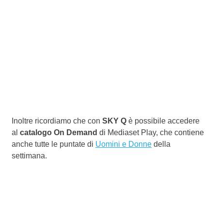
Inoltre ricordiamo che con
SKY Q
è possibile accedere
al
catalogo On Demand
di Mediaset Play, che contiene
anche tutte le puntate di
Uomini e Donne
della
settimana.