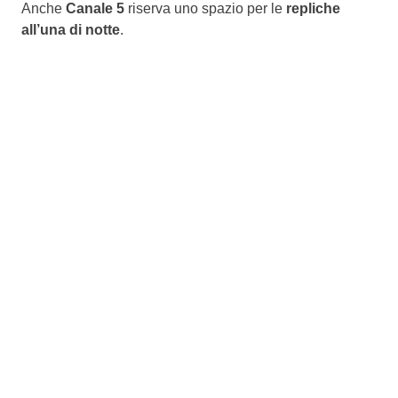
Anche
Canale 5
riserva uno spazio per le
repliche
all’una di notte
.