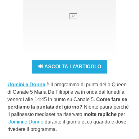
🔊 ASCOLTA L\'ARTICOLO
Uomini e Donne
è il programma di punta della Queen
di Canale 5 Maria De Filippi e va in onda dal lunedì al
venerdì alle 14:45 in punto su Canale 5.
Come fare se
perdiamo la puntata del giorno?
Niente paura perchè
il palinsesto mediaset ha riservato
molte repliche
per
Uomini e Donne
durante il giorno ecco quando e dove
rivedere il programma.