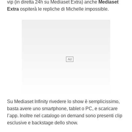
vip (in diretta 24h su Mediaset Extra) anche
Mediaset
Extra
ospiterà le repliche di Michelle impossible.
Su Mediaset Infinity rivedere lo show è semplicissimo,
basta avere uno smartphone, tablet o PC, e scaricare
l’app. Inoltre nel catalogo on demand sono presenti clip
esclusive e backstage dello show.