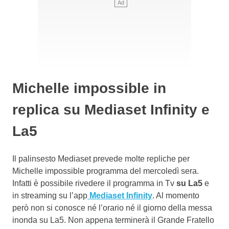
Michelle impossible in
replica su Mediaset Infinity e
La5
Il palinsesto Mediaset prevede molte repliche per
Michelle impossible programma del mercoledì sera.
Infatti è possibile rivedere il programma in Tv
su La5
e
in streaming su l’app
Mediaset Infinity
. Al momento
però non si conosce né l’orario né il giorno della messa
inonda su La5. Non appena terminerà il Grande Fratello