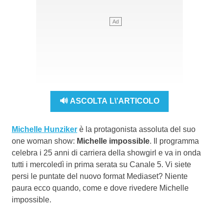
🔊 ASCOLTA L\'ARTICOLO
Michelle Hunziker
è la protagonista assoluta del suo
one woman show:
Michelle impossible
. Il programma
celebra i 25 anni di carriera della showgirl e va in onda
tutti i mercoledì in prima serata su Canale 5. Vi siete
persi le puntate del nuovo format Mediaset? Niente
paura ecco quando, come e dove rivedere Michelle
impossible.