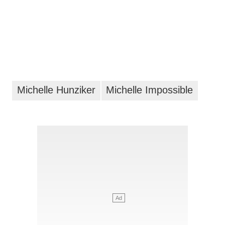
Michelle Hunziker
Michelle Impossible