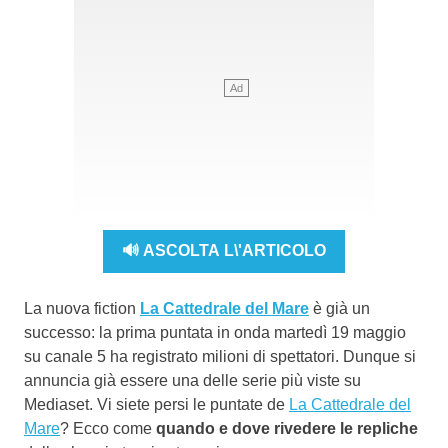
🔊 ASCOLTA L\'ARTICOLO
La nuova fiction
La Cattedrale del Mare
è già un
successo: la prima puntata in onda martedì 19 maggio
su canale 5 ha registrato milioni di spettatori. Dunque si
annuncia già essere una delle serie più viste su
Mediaset. Vi siete persi le puntate de
La Cattedrale del
Mare
? Ecco come
quando e dove rivedere le repliche