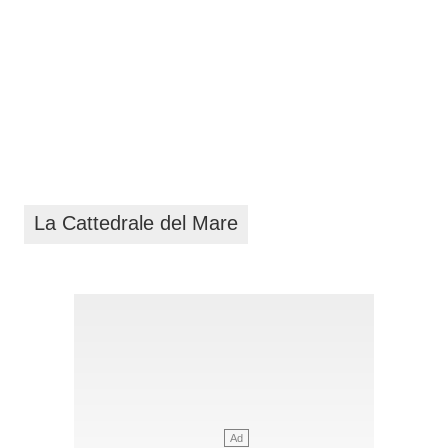
La Cattedrale del Mare