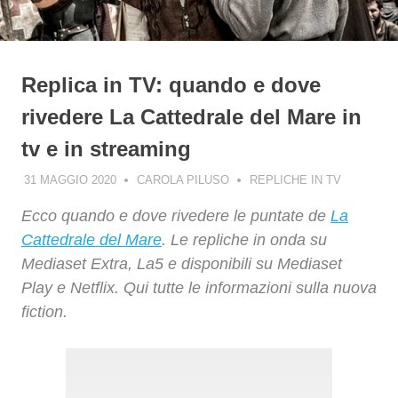
Replica in TV: quando e dove
rivedere La Cattedrale del Mare in
tv e in streaming
31 MAGGIO 2020
CAROLA PILUSO
REPLICHE IN TV
Ecco quando e dove rivedere le puntate de
La
Cattedrale del Mare
. Le repliche in onda su
Mediaset Extra, La5 e disponibili su Mediaset
Play e Netflix. Qui tutte le informazioni sulla nuova
fiction.