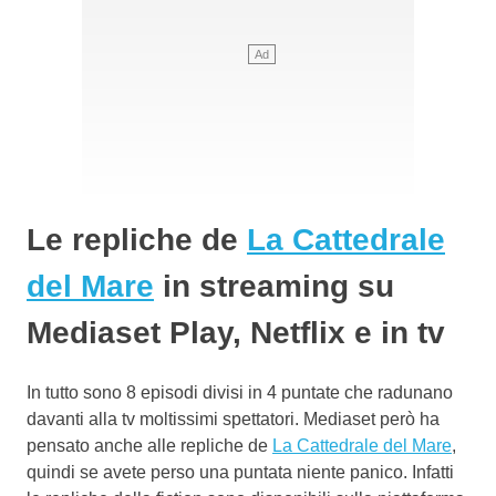
Le repliche de
La Cattedrale
del Mare
in streaming su
Mediaset Play, Netflix e in tv
In tutto sono 8 episodi divisi in 4 puntate che radunano
davanti alla tv moltissimi spettatori. Mediaset però ha
pensato anche alle repliche de
La Cattedrale del Mare
,
quindi se avete perso una puntata niente panico. Infatti