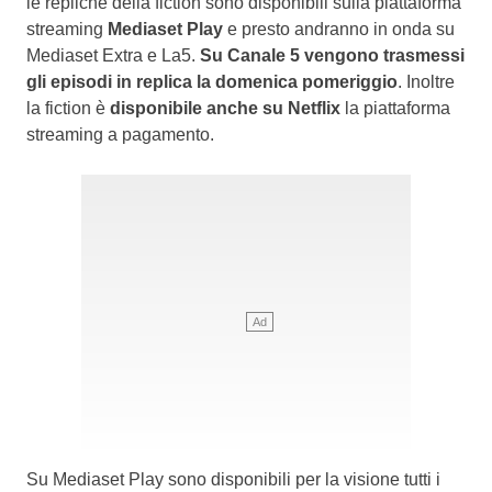
le repliche della fiction sono disponibili sulla piattaforma
streaming
Mediaset Play
e presto andranno in onda su
Mediaset Extra e La5.
Su Canale 5 vengono trasmessi
gli episodi in replica la domenica pomeriggio
. Inoltre
la fiction è
disponibile
anche su Netflix
la piattaforma
streaming a pagamento.
Su Mediaset Play sono disponibili per la visione tutti i