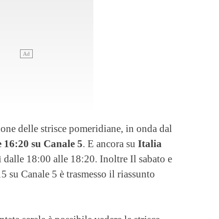
ne delle strisce pomeridiane, in onda dal
e 16:20 su Canale 5
. E ancora su
Italia
dalle 18:00 alle 18:20. Inoltre Il sabato e
5 su Canale 5 è trasmesso il riassunto