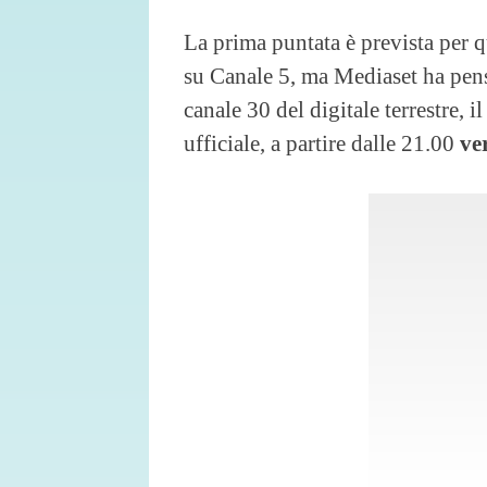
La prima puntata è prevista per 
su Canale 5, ma Mediaset ha pensa
canale 30 del digitale terrestre, 
ufficiale, a partire dalle 21.00
ver