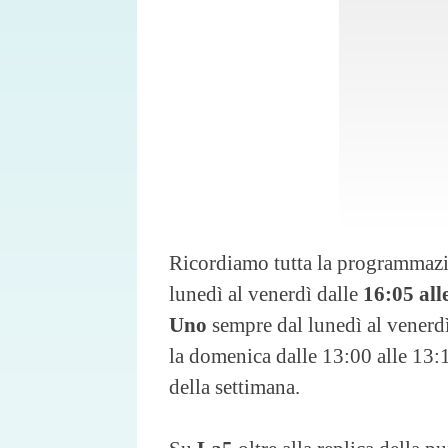
Ricordiamo tutta la programmazio
lunedì al venerdì dalle
16:05 all
Uno
sempre dal lunedì al venerdì 
la domenica dalle 13:00 alle 13:1
della settimana.