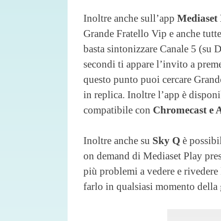
Inoltre anche sull’app
Mediaset 
Grande Fratello Vip e anche tutte
basta sintonizzare Canale 5 (su D
secondi ti appare l’invito a prem
questo punto puoi cercare Grande
in replica. Inoltre l’app è dispo
compatibile con
Chromecast e 
Inoltre anche su
Sky Q
è possibi
on demand di Mediaset Play pres
più problemi a vedere e rivedere 
farlo in qualsiasi momento della 