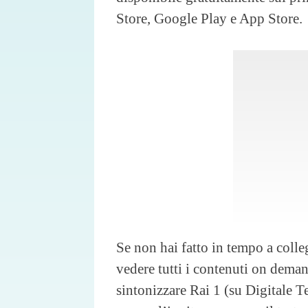
Store, Google Play e App Store.
Se non hai fatto in tempo a colle
vedere tutti i contenuti on deman
sintonizzare Rai 1 (su Digitale Te